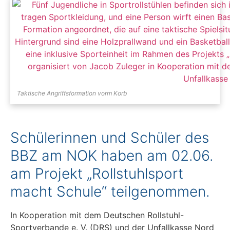
Taktische Angriffsformation vorm Korb
Schülerinnen und Schüler des
BBZ am NOK haben am 02.06.
am Projekt „Rollstuhlsport
macht Schule“ teilgenommen.
In Kooperation mit dem Deutschen Rollstuhl-
Sportverbande e. V. (DRS) und der Unfallkasse Nord