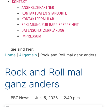
KONTAKT
ANSPRECHPARTNER
KONTAKTDATEN STANDORTE
KONTAKTFORMULAR
ERKLÄRUNG ZUR BARRIEREFREIHEIT
DATENSCHUTZERKLÄRUNG
IMPRESSUM
Sie sind hier:
Home
|
Allgemein
|
Rock and Roll mal ganz anders
Rock and Roll mal
ganz anders
BBZ News
Juni 5, 2026
2:40 p.m.