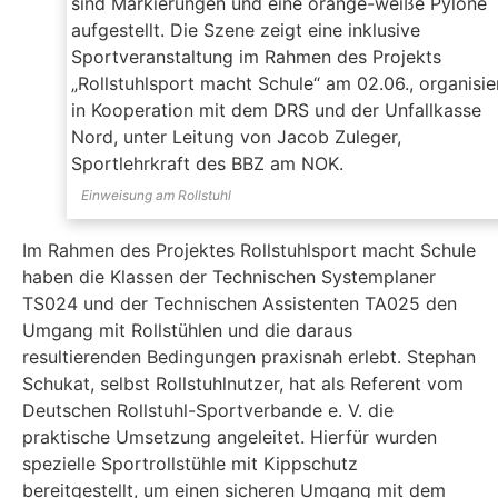
Einweisung am Rollstuhl
Im Rahmen des Projektes Rollstuhlsport macht Schule
haben die Klassen der Technischen Systemplaner
TS024 und der Technischen Assistenten TA025 den
Umgang mit Rollstühlen und die daraus
resultierenden Bedingungen praxisnah erlebt. Stephan
Schukat, selbst Rollstuhlnutzer, hat als Referent vom
Deutschen Rollstuhl-Sportverbande e. V. die
praktische Umsetzung angeleitet. Hierfür wurden
spezielle Sportrollstühle mit Kippschutz
bereitgestellt, um einen sicheren Umgang mit dem