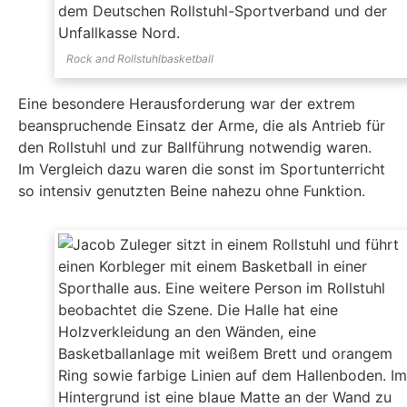
Rock and Rollstuhlbasketball
Eine besondere Herausforderung war der extrem
beanspruchende Einsatz der Arme, die als Antrieb für
den Rollstuhl und zur Ballführung notwendig waren.
Im Vergleich dazu waren die sonst im Sportunterricht
so intensiv genutzten Beine nahezu ohne Funktion.