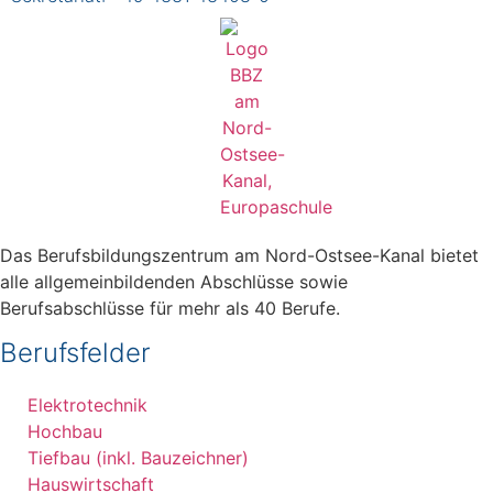
Das Berufsbildungszentrum am Nord-Ostsee-Kanal bietet
alle allgemeinbildenden Abschlüsse sowie
Berufsabschlüsse für mehr als 40 Berufe.
Berufsfelder
Elektrotechnik
Hochbau
Tiefbau (inkl. Bauzeichner)
Hauswirtschaft