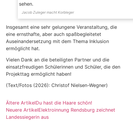
Jacob Zuleger macht Korbleger
Insgesamt eine sehr gelungene Veranstaltung, die
eine ernsthafte, aber auch spaßbegleitetet
Auseinandersetzung mit dem Thema Inklusion
ermöglicht hat.
Vielen Dank an die beteiligten Partner und die
einsatzfreudigen Schülerinnen und Schüler, die den
Projekttag ermöglicht haben!
(Text/Fotos (2026): Christof Nielsen-Wegner)
Ältere Artikel
Du hast die Haare schön!
Neuere Artikel
Elektroinnung Rendsburg zeichnet
Landessiegerin aus