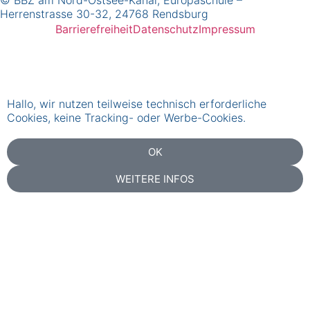
Herrenstrasse 30-32, 24768 Rendsburg
Barrierefreiheit
Datenschutz
Impressum
Hallo, wir nutzen teilweise technisch erforderliche
Cookies, keine Tracking- oder Werbe-Cookies.
OK
WEITERE INFOS