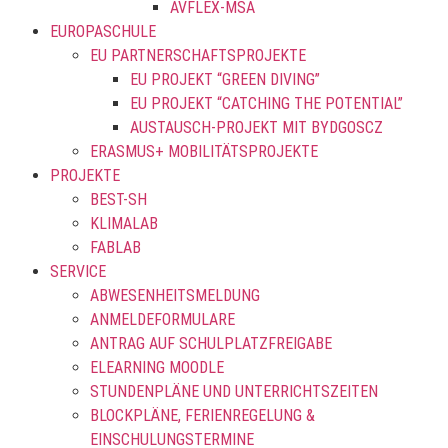
AVFLEX-MSA
EUROPASCHULE
EU PARTNERSCHAFTSPROJEKTE
EU PROJEKT “GREEN DIVING”
EU PROJEKT “CATCHING THE POTENTIAL”
AUSTAUSCH-PROJEKT MIT BYDGOSCZ
ERASMUS+ MOBILITÄTSPROJEKTE
PROJEKTE
BEST-SH
KLIMALAB
FABLAB
SERVICE
ABWESENHEITSMELDUNG
ANMELDEFORMULARE
ANTRAG AUF SCHULPLATZFREIGABE
ELEARNING MOODLE
STUNDENPLÄNE UND UNTERRICHTSZEITEN
BLOCKPLÄNE, FERIENREGELUNG &
EINSCHULUNGSTERMINE