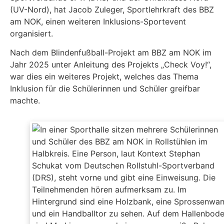
(UV-Nord), hat Jacob Zuleger, Sportlehrkraft des BBZ
am NOK, einen weiteren Inklusions-Sportevent
organisiert.
Nach dem Blindenfußball-Projekt am BBZ am NOK im
Jahr 2025 unter Anleitung des Projekts „Check Voy!“,
war dies ein weiteres Projekt, welches das Thema
Inklusion für die Schülerinnen und Schüler greifbar
machte.