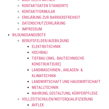
KONTAKTDATEN STANDORTE
KONTAKTFORMULAR
ERKLÄRUNG ZUR BARRIEREFREIHEIT
DATENSCHUTZERKLÄRUNG
IMPRESSUM
BILDUNGSANGEBOTE
BERUFSFELDER/AUSBILDUNG
ELEKTROTECHNIK
HOCHBAU
TIEFBAU (INKL. BAUTECHNISCHE
KONSTRUKTEURE)
LANDMASCHINEN-, ANLAGEN- &
KLIMATECHNIK
LANDWIRTSCHAFT UND HAUSWIRTSCHAFT
METALLTECHNIK
NAHRUNG, GESTALTUNG, KÖRPERPFLEGE
VOLLZEITSCHULEN/WEITERQUALIFIZIERUNG
AVFLEX