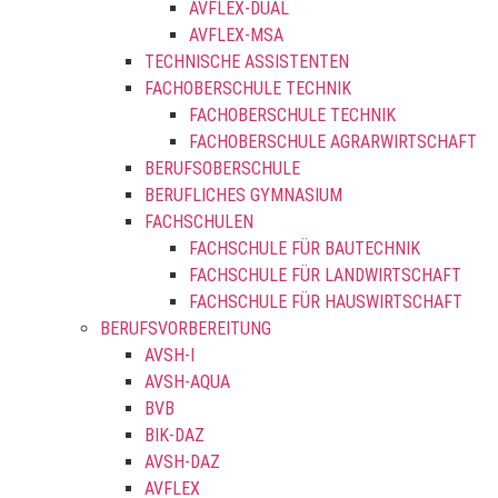
AVFLEX-DUAL
AVFLEX-MSA
TECHNISCHE ASSISTENTEN
FACHOBERSCHULE TECHNIK
FACHOBERSCHULE TECHNIK
FACHOBERSCHULE AGRARWIRTSCHAFT
BERUFSOBERSCHULE
BERUFLICHES GYMNASIUM
FACHSCHULEN
FACHSCHULE FÜR BAUTECHNIK
FACHSCHULE FÜR LANDWIRTSCHAFT
FACHSCHULE FÜR HAUSWIRTSCHAFT
BERUFSVORBEREITUNG
AVSH-I
AVSH-AQUA
BVB
BIK-DAZ
AVSH-DAZ
AVFLEX