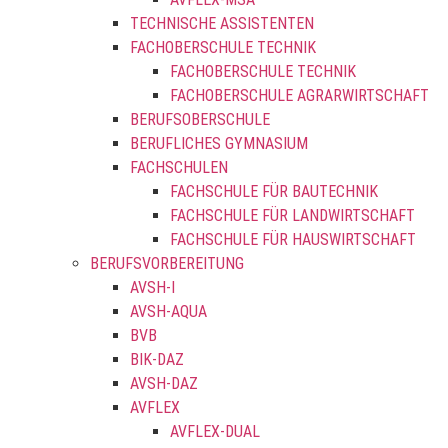
TECHNISCHE ASSISTENTEN
FACHOBERSCHULE TECHNIK
FACHOBERSCHULE TECHNIK
FACHOBERSCHULE AGRARWIRTSCHAFT
BERUFSOBERSCHULE
BERUFLICHES GYMNASIUM
FACHSCHULEN
FACHSCHULE FÜR BAUTECHNIK
FACHSCHULE FÜR LANDWIRTSCHAFT
FACHSCHULE FÜR HAUSWIRTSCHAFT
BERUFSVORBEREITUNG
AVSH-I
AVSH-AQUA
BVB
BIK-DAZ
AVSH-DAZ
AVFLEX
AVFLEX-DUAL