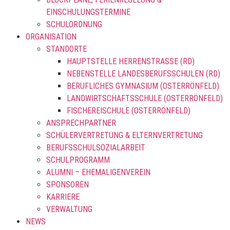
EINSCHULUNGSTERMINE
SCHULORDNUNG
ORGANISATION
STANDORTE
HAUPTSTELLE HERRENSTRASSE (RD)
NEBENSTELLE LANDESBERUFSSCHULEN (RD)
BERUFLICHES GYMNASIUM (OSTERRÖNFELD)
LANDWIRTSCHAFTSSCHULE (OSTERRÖNFELD)
FISCHEREISCHULE (OSTERRÖNFELD)
ANSPRECHPARTNER
SCHÜLERVERTRETUNG & ELTERNVERTRETUNG
BERUFSSCHULSOZIALARBEIT
SCHULPROGRAMM
ALUMNI – EHEMALIGENVEREIN
SPONSOREN
KARRIERE
VERWALTUNG
NEWS