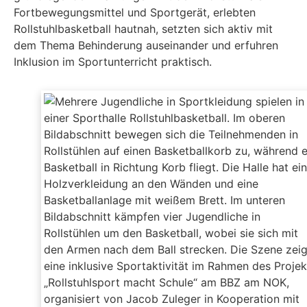
Fortbewegungsmittel und Sportgerät, erlebten
Rollstuhlbasketball hautnah, setzten sich aktiv mit
dem Thema Behinderung auseinander und erfuhren
Inklusion im Sportunterricht praktisch.