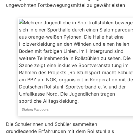
ungewohnten Fortbewegungsmittel zu gewährleisten
Slalom Parcours
Die Schülerinnen und Schüler sammelten
grundlegende Erfahrungen mit dem Rollstuhl als