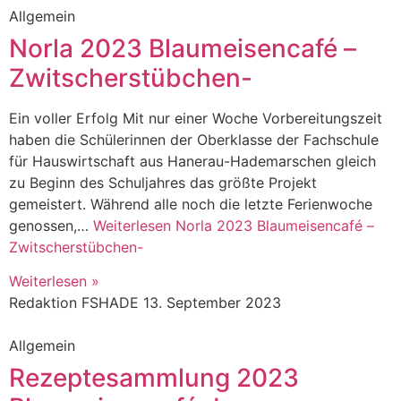
Allgemein
Norla 2023 Blaumeisencafé –
Zwitscherstübchen-
Ein voller Erfolg Mit nur einer Woche Vorbereitungszeit
haben die Schülerinnen der Oberklasse der Fachschule
für Hauswirtschaft aus Hanerau-Hademarschen gleich
zu Beginn des Schuljahres das größte Projekt
gemeistert. Während alle noch die letzte Ferienwoche
genossen,…
Weiterlesen
Norla 2023 Blaumeisencafé –
Zwitscherstübchen-
Weiterlesen »
Redaktion FSHADE
13. September 2023
Allgemein
Rezeptesammlung 2023