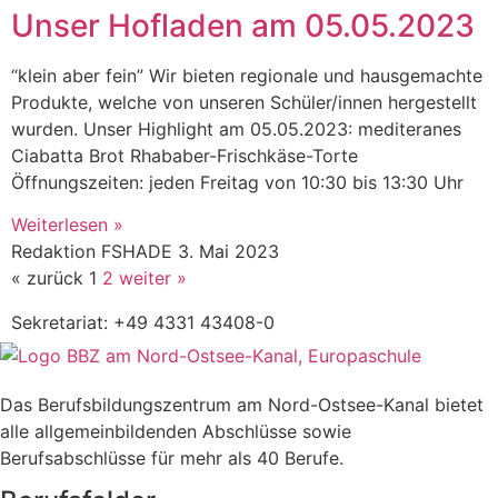
Unser Hofladen am 05.05.2023
“klein aber fein” Wir bieten regionale und hausgemachte
Produkte, welche von unseren Schüler/innen hergestellt
wurden. Unser Highlight am 05.05.2023: mediteranes
Ciabatta Brot Rhababer-Frischkäse-Torte
Öffnungszeiten: jeden Freitag von 10:30 bis 13:30 Uhr
Weiterlesen »
Redaktion FSHADE
3. Mai 2023
« zurück
1
2
weiter »
Sekretariat:
+49 4331 43408-0
Das Berufsbildungszentrum am Nord-Ostsee-Kanal bietet
alle allgemeinbildenden Abschlüsse sowie
Berufsabschlüsse für mehr als 40 Berufe.