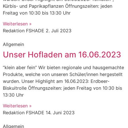
Kürbis- und Paprikapflanzen Öffnungszeiten: jeden
Freitag von 10:30 bis 13:30 Uhr
Weiterlesen »
Redaktion FSHADE
2. Juli 2023
Allgemein
Unser Hofladen am 16.06.2023
“klein aber fein” Wir bieten regionale und hausgemachte
Produkte, welche von unseren Schüler/innen hergestellt
wurden. Unser Highlight am 16.06.2023: Erdbeer-
Biskuitrolle Öffnungszeiten: jeden Freitag von 10:30 bis
13:30 Uhr
Weiterlesen »
Redaktion FSHADE
14. Juni 2023
Allgemein