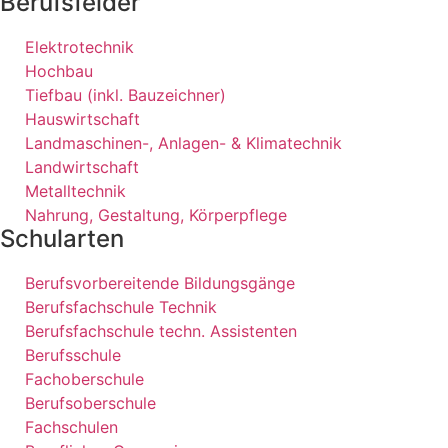
Berufsfelder
Elektrotechnik
Hochbau
Tiefbau (inkl. Bauzeichner)
Hauswirtschaft
Landmaschinen-, Anlagen- & Klimatechnik
Landwirtschaft
Metalltechnik
Nahrung, Gestaltung, Körperpflege
Schularten
Berufsvorbereitende Bildungsgänge
Berufsfachschule Technik
Berufsfachschule techn. Assistenten
Berufsschule
Fachoberschule
Berufsoberschule
Fachschulen