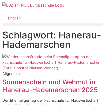
English
Schlagwort: Hanerau-
Hademarschen
Allgemein
Sonnenschein und Wehmut in
Hanerau-Hademarschen 2025
Der Ehemaligentag der Fachschule für Hauswirtschaft