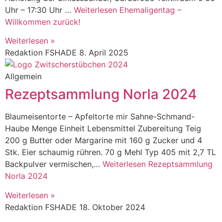
Uhr – 17:30 Uhr …
Weiterlesen
Ehemaligentag –
Willkommen zurück!
Weiterlesen »
Redaktion FSHADE
8. April 2025
Allgemein
Rezeptsammlung Norla 2024
Blaumeisentorte – Apfeltorte mir Sahne-Schmand-
Haube Menge Einheit Lebensmittel Zubereitung Teig
200 g Butter oder Margarine mit 160 g Zucker und 4
Stk. Eier schaumig rühren. 70 g Mehl Typ 405 mit 2,7 TL
Backpulver vermischen,…
Weiterlesen
Rezeptsammlung
Norla 2024
Weiterlesen »
Redaktion FSHADE
18. Oktober 2024