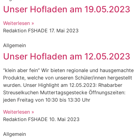
Unser Hofladen am 19.05.2023
Weiterlesen »
Redaktion FSHADE
17. Mai 2023
Allgemein
Unser Hofladen am 12.05.2023
“klein aber fein” Wir bieten regionale und hausgemachte
Produkte, welche von unseren Schüler/innen hergestellt
wurden. Unser Highlight am 12.05.2023: Rhabarber
Streuselkuchen Muttertagsgestecke Öffnungszeiten:
jeden Freitag von 10:30 bis 13:30 Uhr
Weiterlesen »
Redaktion FSHADE
10. Mai 2023
Allgemein