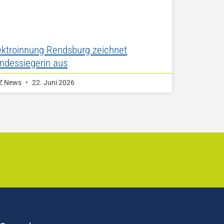
ektroinnung Rendsburg zeichnet
ndessiegerin aus
Z News
22. Juni 2026