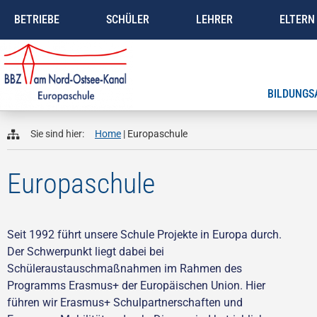
BETRIEBE
SCHÜLER
LEHRER
ELTERN
BILDUNGS
Sie sind hier:
Home
|
Europaschule
Europaschule
Seit 1992 führt unsere Schule Projekte in Europa durch.
Der Schwerpunkt liegt dabei bei
Schüleraustauschmaßnahmen im Rahmen des
Programms Erasmus+ der Europäischen Union. Hier
führen wir Erasmus+ Schulpartnerschaften und