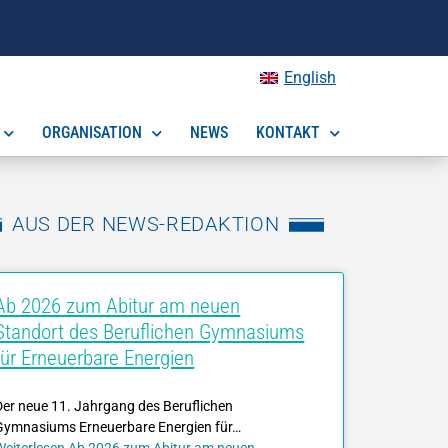
English
ORGANISATION
NEWS
KONTAKT
AUS DER NEWS-REDAKTION
Ab 2026 zum Abitur am neuen
Standort des Beruflichen Gymnasiums
für Erneuerbare Energien
Der neue 11. Jahrgang des Beruflichen
Gymnasiums Erneuerbare Energien für…