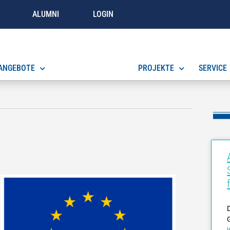
ALUMNI
LOGIN
ANGEBOTE
EUROPASCHULE
PROJEKTE
SERVICE