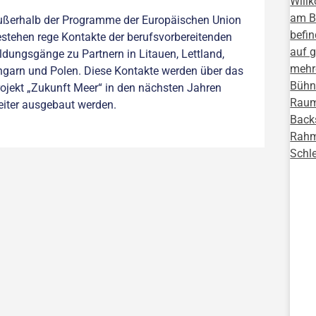
ußerhalb der Programme der Europäischen Union
stehen rege Kontakte der berufsvorbereitenden
ldungsgänge zu Partnern in Litauen, Lettland,
garn und Polen. Diese Kontakte werden über das
ojekt „Zukunft Meer“ in den nächsten Jahren
iter ausgebaut werden.