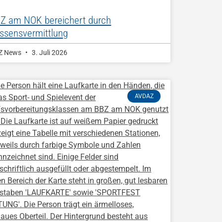
Z am NOK bereichert durch
ssensvermittlung
Z News
3. Juli 2026
AVDAZ