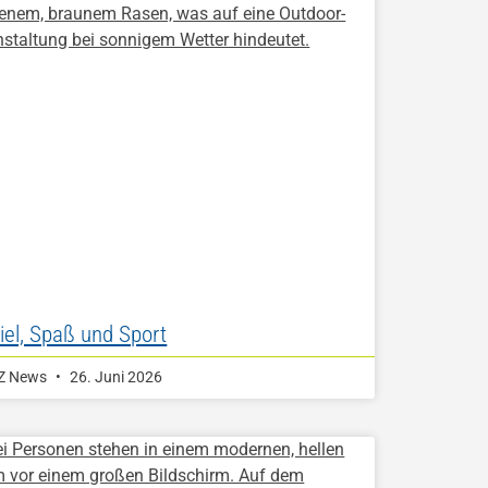
iel, Spaß und Sport
Z News
26. Juni 2026