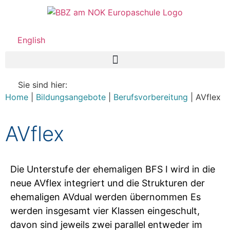
English
Sie sind hier:
Home
|
Bildungsangebote
|
Berufsvorbereitung
|
AVflex
AVflex
Die Unterstufe der ehemaligen BFS I wird in die
neue AVflex integriert und die Strukturen der
ehemaligen AVdual werden übernommen
Es
werden insgesamt vier Klassen eingeschult,
davon sind jeweils zwei parallel entweder im