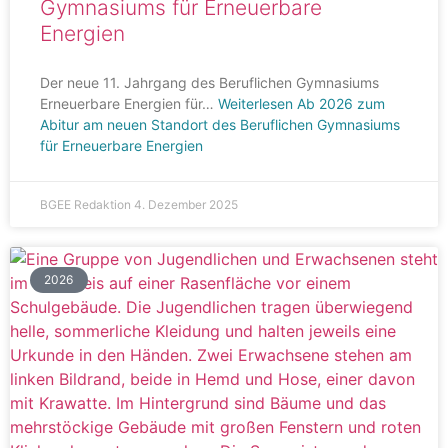
Gymnasiums für Erneuerbare
Energien
Der neue 11. Jahrgang des Beruflichen Gymnasiums
Erneuerbare Energien für…
Weiterlesen
Ab 2026 zum
Abitur am neuen Standort des Beruflichen Gymnasiums
für Erneuerbare Energien
BGEE Redaktion
4. Dezember 2025
2026