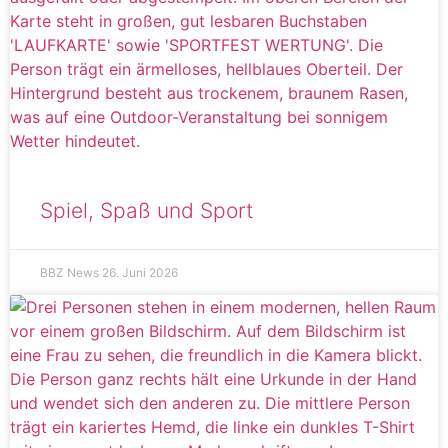
Spiel, Spaß und Sport
BBZ News
26. Juni 2026