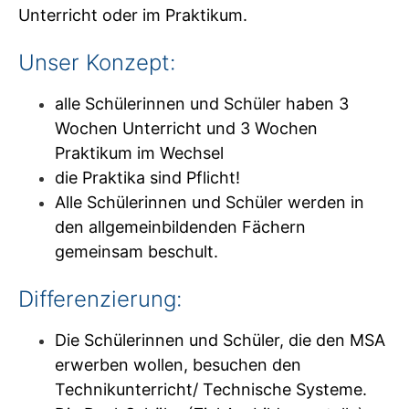
Unterricht oder im Praktikum.
Unser Konzept:
alle Schülerinnen und Schüler haben 3
Wochen Unterricht und 3 Wochen
Praktikum im Wechsel
die Praktika sind Pflicht!
Alle Schülerinnen und Schüler werden in
den allgemeinbildenden Fächern
gemeinsam beschult.
Differenzierung:
Die Schülerinnen und Schüler, die den MSA
erwerben wollen, besuchen den
Technikunterricht/ Technische Systeme.