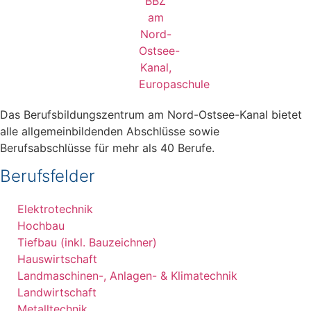
Das Berufsbildungszentrum am Nord-Ostsee-Kanal bietet
alle allgemeinbildenden Abschlüsse sowie
Berufsabschlüsse für mehr als 40 Berufe.
Berufsfelder
Elektrotechnik
Hochbau
Tiefbau (inkl. Bauzeichner)
Hauswirtschaft
Landmaschinen-, Anlagen- & Klimatechnik
Landwirtschaft
Metalltechnik