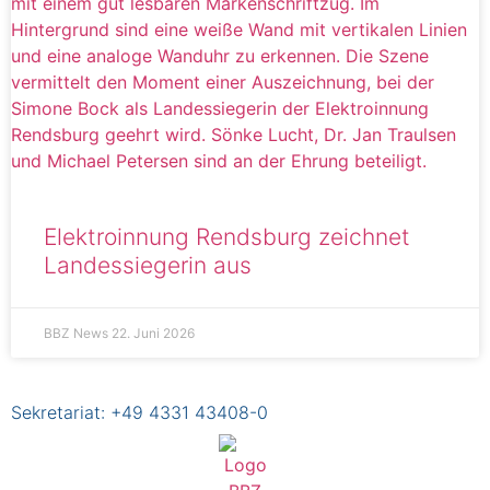
Elektroinnung Rendsburg zeichnet
Landessiegerin aus
BBZ News
22. Juni 2026
Sekretariat:
+49 4331 43408-0