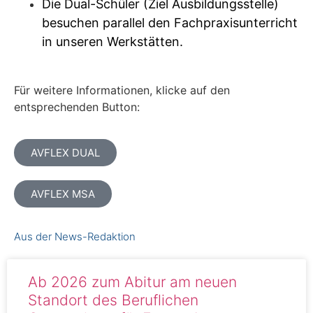
Die Dual-Schüler (Ziel Ausbildungsstelle)
besuchen parallel den Fachpraxisunterricht
in unseren Werkstätten.
Für weitere Informationen, klicke auf den
entsprechenden Button:
AVFLEX DUAL
AVFLEX MSA
Aus der News-Redaktion
Ab 2026 zum Abitur am neuen
Standort des Beruflichen