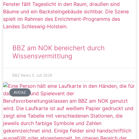
BBZ am NOK bereichert durch
Wissensvermittlung
BBZ News
3. Juli 2026
AVDAZ