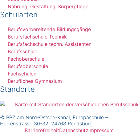
Nahrung, Gestaltung, Körperpflege
Schularten
Berufsvorbereitende Bildungsgänge
Berufsfachschule Technik
Berufsfachschule techn. Assistenten
Berufsschule
Fachoberschule
Berufsoberschule
Fachschulen
Berufliches Gymnasium
Standorte
© BBZ am Nord-Ostsee-Kanal, Europaschule –
Herrenstrasse 30-32, 24768 Rendsburg
Barrierefreiheit
Datenschutz
Impressum