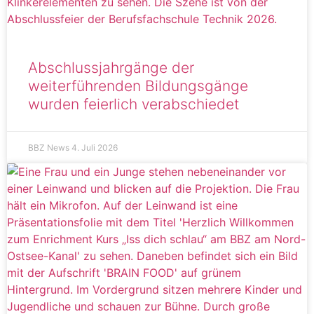
Abschlussjahrgänge der
weiterführenden Bildungsgänge
wurden feierlich verabschiedet
BBZ News
4. Juli 2026