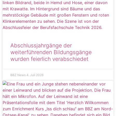
Abschlussjahrgänge der
weiterführenden Bildungsgänge
wurden feierlich verabschiedet
BBZ News
4. Juli 2026