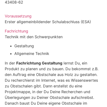
43408-62
Voraussetzung
Erster allgemeinbildender Schulabschluss (ESA)
Fachrichtung
Technik mit den Schwerpunkten
Gestaltung
Allgemeine Technik
In der
Fachrichtung Gestaltung
lernst Du, ein
Produkt zu planen und zu bauen. Du bekommst z.B.
den Auftrag eine Obstschale aus Holz zu gestalten.
Du recherchierst im Internet, was es Wissenswertes
zu Obstschalen gibt. Dann erstellst du eine
Projektmappe, in der Du Deine Recherchen und
Überlegungen zu Deiner Obstschale aufschreibst.
Danach baust Du Deine eigene Obstschale im