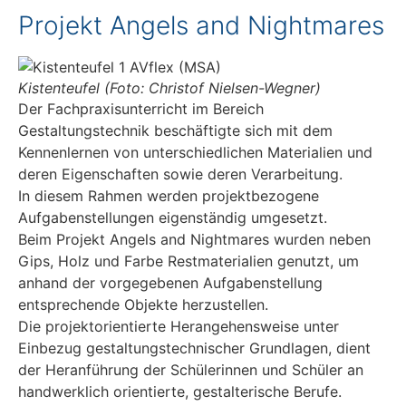
Projekt Angels and Nightmares
Kistenteufel (Foto: Christof Nielsen-Wegner)
Der Fachpraxisunterricht im Bereich
Gestaltungstechnik beschäftigte sich mit dem
Kennenlernen von unterschiedlichen Materialien und
deren Eigenschaften sowie deren Verarbeitung.
In diesem Rahmen werden projektbezogene
Aufgabenstellungen eigenständig umgesetzt.
Beim Projekt Angels and Nightmares wurden neben
Gips, Holz und Farbe Restmaterialien genutzt, um
anhand der vorgegebenen Aufgabenstellung
entsprechende Objekte herzustellen.
Die projektorientierte Herangehensweise unter
Einbezug gestaltungstechnischer Grundlagen, dient
der Heranführung der Schülerinnen und Schüler an
handwerklich orientierte, gestalterische Berufe.