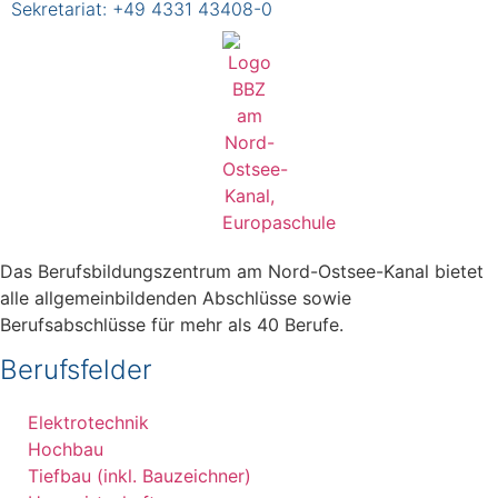
Sekretariat:
+49 4331 43408-0
Das Berufsbildungszentrum am Nord-Ostsee-Kanal bietet
alle allgemeinbildenden Abschlüsse sowie
Berufsabschlüsse für mehr als 40 Berufe.
Berufsfelder
Elektrotechnik
Hochbau
Tiefbau (inkl. Bauzeichner)