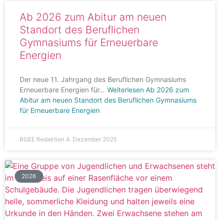
Ab 2026 zum Abitur am neuen
Standort des Beruflichen
Gymnasiums für Erneuerbare
Energien
Der neue 11. Jahrgang des Beruflichen Gymnasiums
Erneuerbare Energien für…
Weiterlesen
Ab 2026 zum
Abitur am neuen Standort des Beruflichen Gymnasiums
für Erneuerbare Energien
BGEE Redaktion
4. Dezember 2025
2026