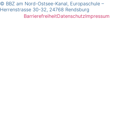
© BBZ am Nord-Ostsee-Kanal, Europaschule –
Herrenstrasse 30-32, 24768 Rendsburg
Barrierefreiheit
Datenschutz
Impressum