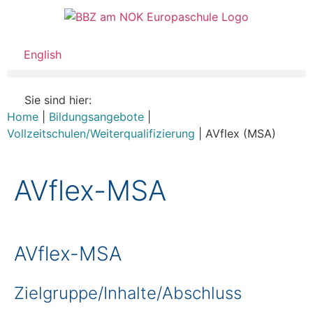
English
Sie sind hier:
Home
|
Bildungsangebote
|
Vollzeitschulen/Weiterqualifizierung
|
AVflex (MSA)
AVflex-MSA
AVflex-MSA
Zielgruppe/Inhalte/Abschluss