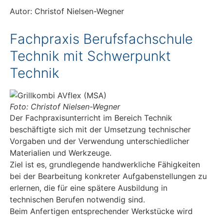
Autor: Christof Nielsen-Wegner
Fachpraxis Berufsfachschule
Technik mit Schwerpunkt
Technik
Foto: Christof Nielsen-Wegner
Der Fachpraxisunterricht im Bereich Technik
beschäftigte sich mit der Umsetzung technischer
Vorgaben und der Verwendung unterschiedlicher
Materialien und Werkzeuge.
Ziel ist es, grundlegende handwerkliche Fähigkeiten
bei der Bearbeitung konkreter Aufgabenstellungen zu
erlernen, die für eine spätere Ausbildung in
technischen Berufen notwendig sind.
Beim Anfertigen entsprechender Werkstücke wird