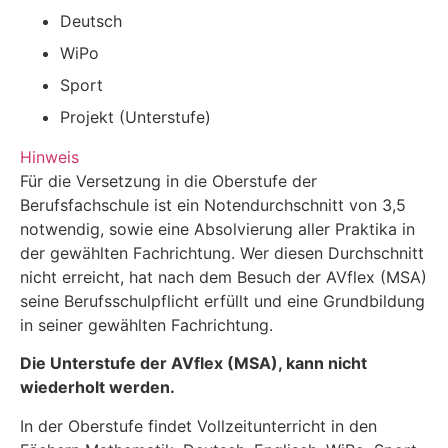
Deutsch
WiPo
Sport
Projekt (Unterstufe)
Hinweis
Für die Versetzung in die Oberstufe der
Berufsfachschule ist ein Notendurchschnitt von 3,5
notwendig, sowie eine Absolvierung aller Praktika in
der gewählten Fachrichtung. Wer diesen Durchschnitt
nicht erreicht, hat nach dem Besuch der AVflex (MSA)
seine Berufsschulpflicht erfüllt und eine Grundbildung
in seiner gewählten Fachrichtung.
Die Unterstufe der AVflex (MSA), kann nicht
wiederholt werden.
In der Oberstufe findet Vollzeitunterricht in den