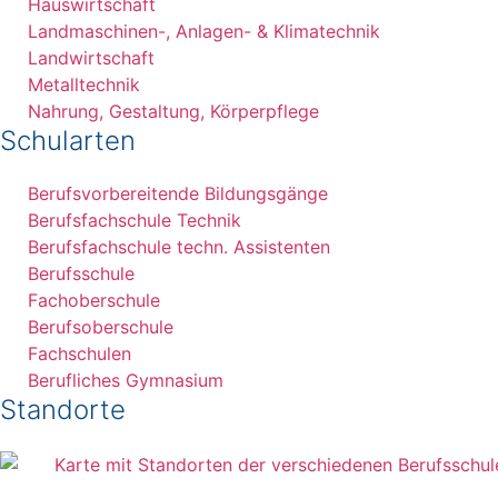
Hauswirtschaft
Landmaschinen-, Anlagen- & Klimatechnik
Landwirtschaft
Metalltechnik
Nahrung, Gestaltung, Körperpflege
Schularten
Berufsvorbereitende Bildungsgänge
Berufsfachschule Technik
Berufsfachschule techn. Assistenten
Berufsschule
Fachoberschule
Berufsoberschule
Fachschulen
Berufliches Gymnasium
Standorte