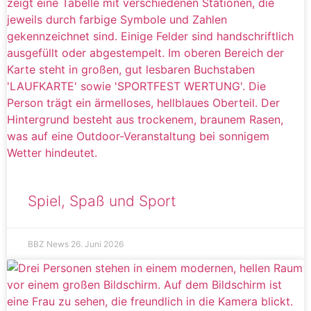
Spiel, Spaß und Sport
BBZ News
26. Juni 2026