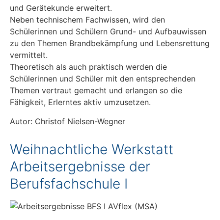
und Gerätekunde erweitert.
Neben technischem Fachwissen, wird den
Schülerinnen und Schülern Grund- und Aufbauwissen
zu den Themen Brandbekämpfung und Lebensrettung
vermittelt.
Theoretisch als auch praktisch werden die
Schülerinnen und Schüler mit den entsprechenden
Themen vertraut gemacht und erlangen so die
Fähigkeit, Erlerntes aktiv umzusetzen.
Autor: Christof Nielsen-Wegner
Weihnachtliche Werkstatt
Arbeitsergebnisse der
Berufsfachschule I