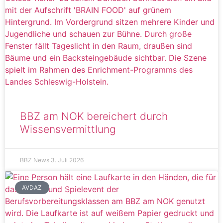
BBZ am NOK bereichert durch
Wissensvermittlung
BBZ News
3. Juli 2026
AVDAZ