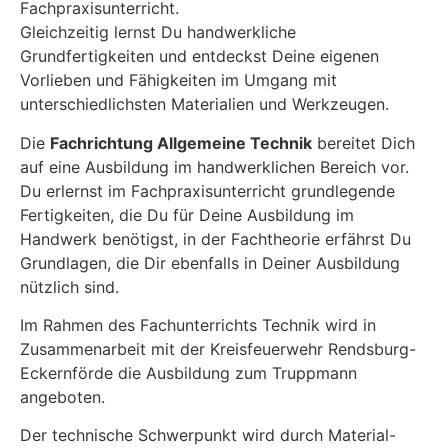
Fachpraxisunterricht.
Gleichzeitig lernst Du handwerkliche
Grundfertigkeiten und entdeckst Deine eigenen
Vorlieben und Fähigkeiten im Umgang mit
unterschiedlichsten Materialien und Werkzeugen.
Die
Fachrichtung Allgemeine Technik
bereitet Dich
auf eine Ausbildung im handwerklichen Bereich vor.
Du erlernst im Fachpraxisunterricht grundlegende
Fertigkeiten, die Du für Deine Ausbildung im
Handwerk benötigst, in der Fachtheorie erfährst Du
Grundlagen, die Dir ebenfalls in Deiner Ausbildung
nützlich sind.
Im Rahmen des Fachunterrichts Technik wird in
Zusammenarbeit mit der Kreisfeuerwehr Rendsburg-
Eckernförde die Ausbildung zum Truppmann
angeboten.
Der technische Schwerpunkt wird durch Material-