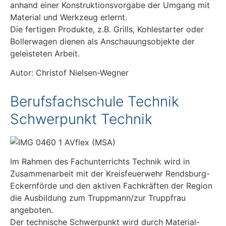
anhand einer Konstruktionsvorgabe der Umgang mit
Material und Werkzeug erlernt.
Die fertigen Produkte, z.B. Grills, Kohlestarter oder
Bollerwagen dienen als Anschauungsobjekte der
geleisteten Arbeit.
Autor: Christof Nielsen-Wegner
Berufsfachschule Technik
Schwerpunkt Technik
Im Rahmen des Fachunterrichts Technik wird in
Zusammenarbeit mit der Kreisfeuerwehr Rendsburg-
Eckernförde und den aktiven Fachkräften der Region
die Ausbildung zum Truppmann/zur Truppfrau
angeboten.
Der technische Schwerpunkt wird durch Material-