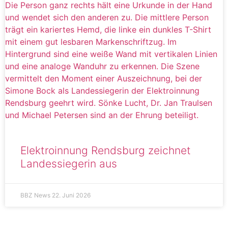
Elektroinnung Rendsburg zeichnet
Landessiegerin aus
BBZ News
22. Juni 2026