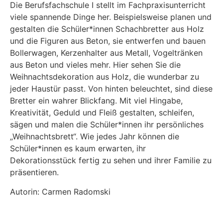
Die Berufsfachschule I stellt im Fachpraxisunterricht
viele spannende Dinge her. Beispielsweise planen und
gestalten die Schüler*innen Schachbretter aus Holz
und die Figuren aus Beton, sie entwerfen und bauen
Bollerwagen, Kerzenhalter aus Metall, Vogeltränken
aus Beton und vieles mehr. Hier sehen Sie die
Weihnachtsdekoration aus Holz, die wunderbar zu
jeder Haustür passt. Von hinten beleuchtet, sind diese
Bretter ein wahrer Blickfang. Mit viel Hingabe,
Kreativität, Geduld und Fleiß gestalten, schleifen,
sägen und malen die Schüler*innen ihr persönliches
„Weihnachtsbrett“. Wie jedes Jahr können die
Schüler*innen es kaum erwarten, ihr
Dekorationsstück fertig zu sehen und ihrer Familie zu
präsentieren.
Autorin: Carmen Radomski