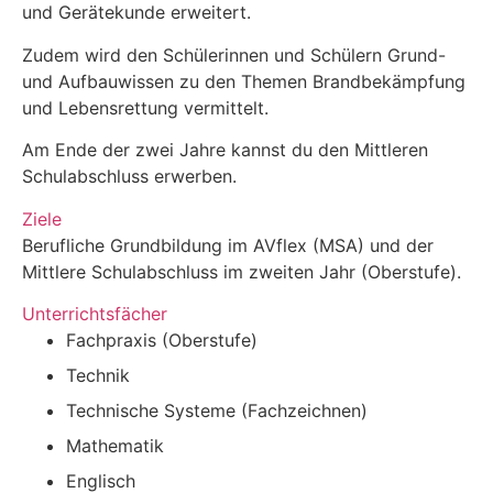
und Gerätekunde erweitert.
Zudem wird den Schülerinnen und Schülern Grund-
und Aufbauwissen zu den Themen Brandbekämpfung
und Lebensrettung vermittelt.
Am Ende der zwei Jahre kannst du den Mittleren
Schulabschluss erwerben.
Ziele
Berufliche Grundbildung im AVflex (MSA) und der
Mittlere Schulabschluss im zweiten Jahr (Oberstufe).
Unterrichtsfächer
Fachpraxis (Oberstufe)
Technik
Technische Systeme (Fachzeichnen)
Mathematik
Englisch