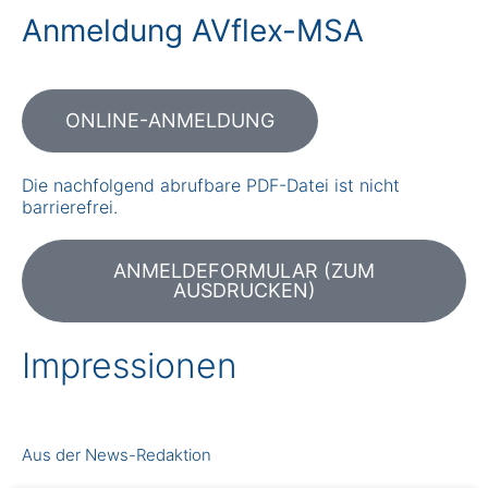
Anmeldung AVflex-MSA
ONLINE-ANMELDUNG
Die nachfolgend abrufbare PDF-Datei ist nicht
barrierefrei.
ANMELDEFORMULAR (ZUM
AUSDRUCKEN)
Impressionen
Aus der News-Redaktion