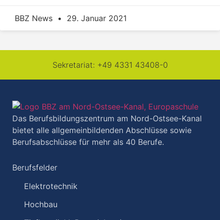
BBZ News
29. Januar 2021
Sekretariat:
+49 4331 43408-0
Das Berufsbildungszentrum am Nord-Ostsee-Kanal
bietet alle allgemeinbildenden Abschlüsse sowie
Berufsabschlüsse für mehr als 40 Berufe.
Berufsfelder
Elektrotechnik
Hochbau