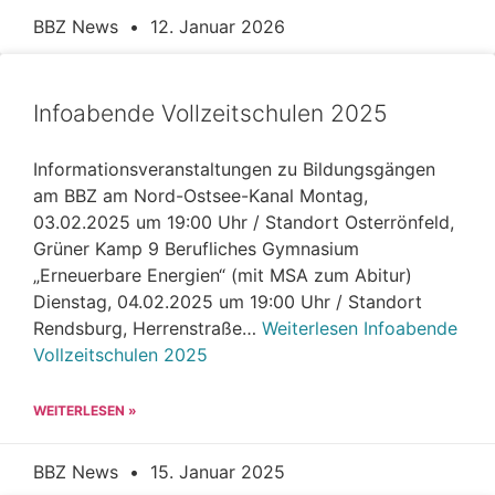
BBZ News
12. Januar 2026
Infoabende Vollzeitschulen 2025
Informationsveranstaltungen zu Bildungsgängen
am BBZ am Nord-Ostsee-Kanal Montag,
03.02.2025 um 19:00 Uhr / Standort Osterrönfeld,
Grüner Kamp 9 Berufliches Gymnasium
„Erneuerbare Energien“ (mit MSA zum Abitur)
Dienstag, 04.02.2025 um 19:00 Uhr / Standort
Rendsburg, Herrenstraße…
Weiterlesen
Infoabende
Vollzeitschulen 2025
WEITERLESEN »
BBZ News
15. Januar 2025