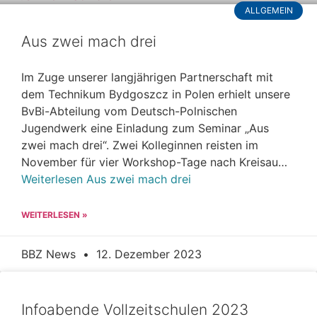
ALLGEMEIN
Aus zwei mach drei
Im Zuge unserer langjährigen Partnerschaft mit
dem Technikum Bydgoszcz in Polen erhielt unsere
BvBi-Abteilung vom Deutsch-Polnischen
Jugendwerk eine Einladung zum Seminar „Aus
zwei mach drei“. Zwei Kolleginnen reisten im
November für vier Workshop-Tage nach Kreisau…
Weiterlesen
Aus zwei mach drei
WEITERLESEN »
BBZ News
12. Dezember 2023
Infoabende Vollzeitschulen 2023