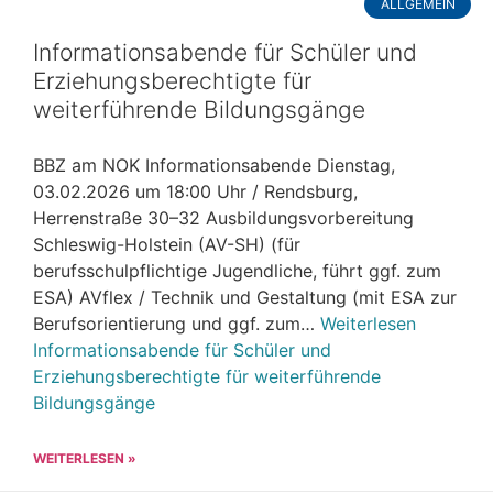
ALLGEMEIN
Informationsabende für Schüler und
Erziehungsberechtigte für
weiterführende Bildungsgänge
BBZ am NOK Informationsabende Dienstag,
03.02.2026 um 18:00 Uhr / Rendsburg,
Herrenstraße 30–32 Ausbildungsvorbereitung
Schleswig-Holstein (AV-SH) (für
berufsschulpflichtige Jugendliche, führt ggf. zum
ESA) AVflex / Technik und Gestaltung (mit ESA zur
Berufsorientierung und ggf. zum…
Weiterlesen
Informationsabende für Schüler und
Erziehungsberechtigte für weiterführende
Bildungsgänge
WEITERLESEN »