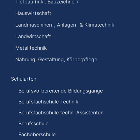
Tiefbau (inkl. Bauzeichner)
Hauswirtschaft
Landmaschinen-, Anlagen- & Klimatechnik
Landwirtschaft
Metalltechnik
Nahrung, Gestaltung, Körperpflege
Schularten
Berufsvorbereitende Bildungsgänge
Berufsfachschule Technik
Berufsfachschule techn. Assistenten
Berufsschule
Fachoberschule