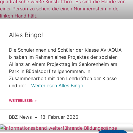
Alles Bingo!
Die Schülerinnen und Schüler der Klasse AV-AQUA
b haben im Rahmen eines Projektes der sozialen
Allianz an einem Projekttag im Seniorenheim am
Park in Büdelsdorf teilgenommen. In
Zusammenarbeit mit den Lehrkräften der Klasse
und der…
Weiterlesen
Alles Bingo!
WEITERLESEN »
BBZ News
18. Februar 2026