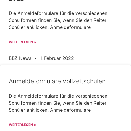
Die Anmeldeformulare für die verschiedenen
Schulformen finden Sie, wenn Sie den Reiter
Schüler anklicken. Anmeldeformulare
WEITERLESEN »
BBZ News
1. Februar 2022
Anmeldeformulare Vollzeitschulen
Die Anmeldeformulare für die verschiedenen
Schulformen finden Sie, wenn Sie den Reiter
Schüler anklicken. Anmeldeformulare
WEITERLESEN »