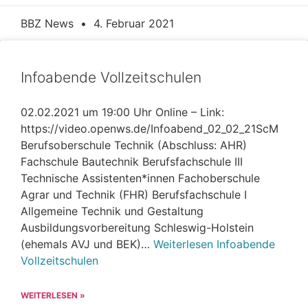
BBZ News
4. Februar 2021
Infoabende Vollzeitschulen
02.02.2021 um 19:00 Uhr Online – Link:
https://video.openws.de/Infoabend_02_02_21ScM
Berufsoberschule Technik (Abschluss: AHR)
Fachschule Bautechnik Berufsfachschule III
Technische Assistenten*innen Fachoberschule
Agrar und Technik (FHR) Berufsfachschule I
Allgemeine Technik und Gestaltung
Ausbildungsvorbereitung Schleswig-Holstein
(ehemals AVJ und BEK)…
Weiterlesen
Infoabende
Vollzeitschulen
WEITERLESEN »