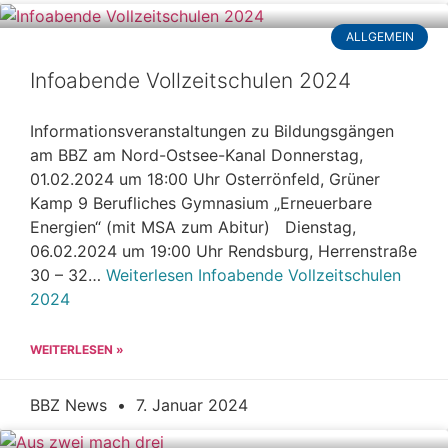
ALLGEMEIN
Infoabende Vollzeitschulen 2024
Informationsveranstaltungen zu Bildungsgängen
am BBZ am Nord-Ostsee-Kanal Donnerstag,
01.02.2024 um 18:00 Uhr Osterrönfeld, Grüner
Kamp 9 Berufliches Gymnasium „Erneuerbare
Energien“ (mit MSA zum Abitur) Dienstag,
06.02.2024 um 19:00 Uhr Rendsburg, Herrenstraße
30 – 32…
Weiterlesen
Infoabende Vollzeitschulen
2024
WEITERLESEN »
BBZ News
7. Januar 2024