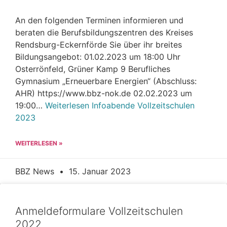
An den folgenden Terminen informieren und
beraten die Berufsbildungszentren des Kreises
Rendsburg-Eckernförde Sie über ihr breites
Bildungsangebot: 01.02.2023 um 18:00 Uhr
Osterrönfeld, Grüner Kamp 9 Berufliches
Gymnasium „Erneuerbare Energien“ (Abschluss:
AHR) https://www.bbz-nok.de 02.02.2023 um
19:00…
Weiterlesen
Infoabende Vollzeitschulen
2023
WEITERLESEN »
BBZ News
15. Januar 2023
Anmeldeformulare Vollzeitschulen
2022