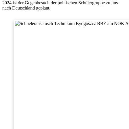
2024 ist der Gegenbesuch der polnischen Schülergruppe zu uns
nach Deutschland geplant.