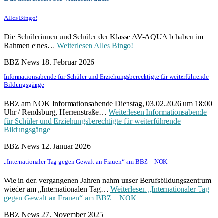
Alles Bingo!
Die Schülerinnen und Schüler der Klasse AV-AQUA b haben im
Rahmen eines…
Weiterlesen
Alles Bingo!
BBZ News
18. Februar 2026
Informationsabende für Schüler und Erziehungsberechtigte für weiterführende
Bildungsgänge
BBZ am NOK Informationsabende Dienstag, 03.02.2026 um 18:00
Uhr / Rendsburg, Herrenstraße…
Weiterlesen
Informationsabende
für Schüler und Erziehungsberechtigte für weiterführende
Bildungsgänge
BBZ News
12. Januar 2026
„Internationaler Tag gegen Gewalt an Frauen“ am BBZ – NOK
Wie in den vergangenen Jahren nahm unser Berufsbildungszentrum
wieder am „Internationalen Tag…
Weiterlesen
„Internationaler Tag
gegen Gewalt an Frauen“ am BBZ – NOK
BBZ News
27. November 2025