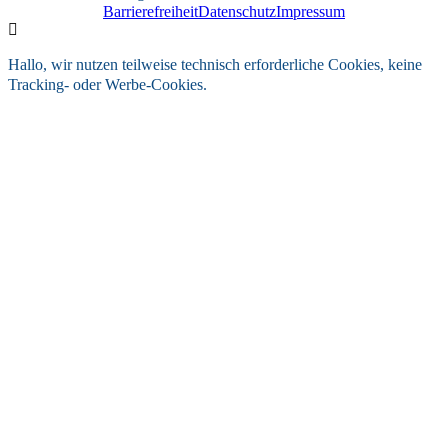
Barrierefreiheit
Datenschutz
Impressum
Hallo, wir nutzen teilweise technisch erforderliche Cookies, keine
Tracking- oder Werbe-Cookies.
OK
WEITERE INFOS