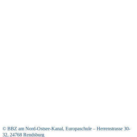
© BBZ am Nord-Ostsee-Kanal, Europaschule – Herrenstrasse 30-
32, 24768 Rendsburg