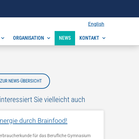
English
ORGANISATION
NEWS
KONTAKT
ZUR NEWS-ÜBERSICHT
interessiert Sie vielleicht auch
nergie durch Brainfood!
erbraucherkunde für das Berufliche Gymnasium