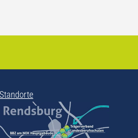
Standorte