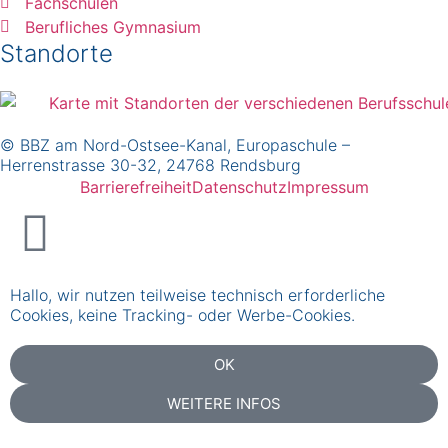
Fachschulen
Berufliches Gymnasium
Standorte
© BBZ am Nord-Ostsee-Kanal, Europaschule –
Herrenstrasse 30-32, 24768 Rendsburg
Barrierefreiheit
Datenschutz
Impressum
Hallo, wir nutzen teilweise technisch erforderliche
Cookies, keine Tracking- oder Werbe-Cookies.
OK
WEITERE INFOS