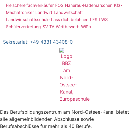
Fleischereifachverkäufer
FOS
Hanerau-Hademarschen
Kfz-
Mechatroniker
Landwirt
Landwirtschaft
Landwirtschaftsschule
Lass dich belohnen
LFS
LWS
Schülervertretung
SV
TA
Wettbewerb
WiPo
Sekretariat:
+49 4331 43408-0
Das Berufsbildungszentrum am Nord-Ostsee-Kanal bietet
alle allgemeinbildenden Abschlüsse sowie
Berufsabschlüsse für mehr als 40 Berufe.