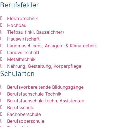
Berufsfelder
Elektrotechnik
Hochbau
Tiefbau (inkl. Bauzeichner)
Hauswirtschaft
Landmaschinen-, Anlagen- & Klimatechnik
Landwirtschaft
Metalltechnik
Nahrung, Gestaltung, Körperpflege
Schularten
Berufsvorbereitende Bildungsgänge
Berufsfachschule Technik
Berufsfachschule techn. Assistenten
Berufsschule
Fachoberschule
Berufsoberschule