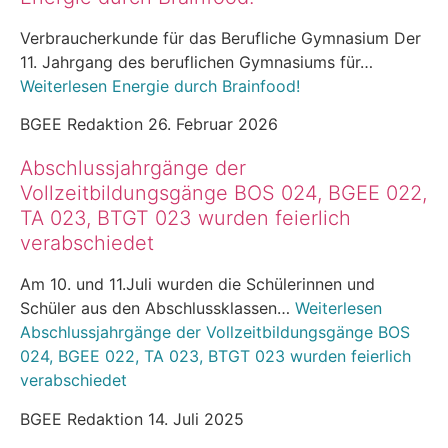
Verbraucherkunde für das Berufliche Gymnasium Der
11. Jahrgang des beruflichen Gymnasiums für…
Weiterlesen
Energie durch Brainfood!
BGEE Redaktion
26. Februar 2026
Abschlussjahrgänge der
Vollzeitbildungsgänge BOS 024, BGEE 022,
TA 023, BTGT 023 wurden feierlich
verabschiedet
Am 10. und 11.Juli wurden die Schülerinnen und
Schüler aus den Abschlussklassen…
Weiterlesen
Abschlussjahrgänge der Vollzeitbildungsgänge BOS
024, BGEE 022, TA 023, BTGT 023 wurden feierlich
verabschiedet
BGEE Redaktion
14. Juli 2025