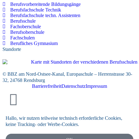
Berufsvorbereitende Bildungsgänge
Berufsfachschule Technik
Berufsfachschule techn. Assistenten
Berufsschule
Fachoberschule
Berufsoberschule
Fachschulen
Berufliches Gymnasium
Standorte
© BBZ am Nord-Ostsee-Kanal, Europaschule – Herrenstrasse 30-
32, 24768 Rendsburg
Barrierefreiheit
Datenschutz
Impressum
Hallo, wir nutzen teilweise technisch erforderliche Cookies,
keine Tracking- oder Werbe-Cookies.