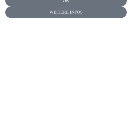
OK
WEITERE INFOS