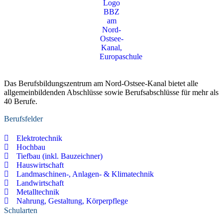
Das Berufsbildungszentrum am Nord-Ostsee-Kanal bietet alle
allgemeinbildenden Abschlüsse sowie Berufsabschlüsse für mehr als
40 Berufe.
Berufsfelder
Elektrotechnik
Hochbau
Tiefbau (inkl. Bauzeichner)
Hauswirtschaft
Landmaschinen-, Anlagen- & Klimatechnik
Landwirtschaft
Metalltechnik
Nahrung, Gestaltung, Körperpflege
Schularten