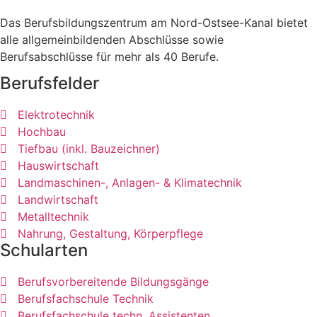
Das Berufsbildungszentrum am Nord-Ostsee-Kanal bietet
alle allgemeinbildenden Abschlüsse sowie
Berufsabschlüsse für mehr als 40 Berufe.
Berufsfelder
Elektrotechnik
Hochbau
Tiefbau (inkl. Bauzeichner)
Hauswirtschaft
Landmaschinen-, Anlagen- & Klimatechnik
Landwirtschaft
Metalltechnik
Nahrung, Gestaltung, Körperpflege
Schularten
Berufsvorbereitende Bildungsgänge
Berufsfachschule Technik
Berufsfachschule techn. Assistenten