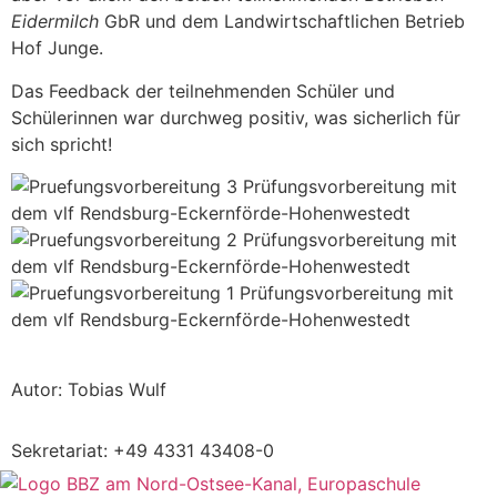
Eidermilch
GbR und dem Landwirtschaftlichen Betrieb
Hof Junge.
Das Feedback der teilnehmenden Schüler und
Schülerinnen war durchweg positiv, was sicherlich für
sich spricht!
Autor: Tobias Wulf
Sekretariat:
+49 4331 43408-0