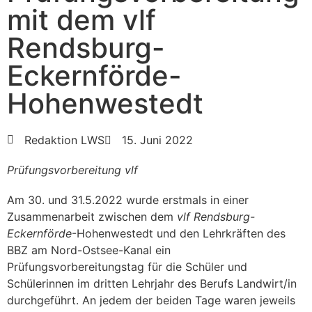
mit dem vlf
Rendsburg-
Eckernförde-
Hohenwestedt
Redaktion LWS
15. Juni 2022
Prüfungsvorbereitung vlf
Am 30. und 31.5.2022 wurde erstmals in einer
Zusammenarbeit zwischen dem
vlf Rendsburg-
Eckernförde
-Hohenwestedt und den Lehrkräften des
BBZ am Nord-Ostsee-Kanal ein
Prüfungsvorbereitungstag für die Schüler und
Schülerinnen im dritten Lehrjahr des Berufs Landwirt/in
durchgeführt. An jedem der beiden Tage waren jeweils