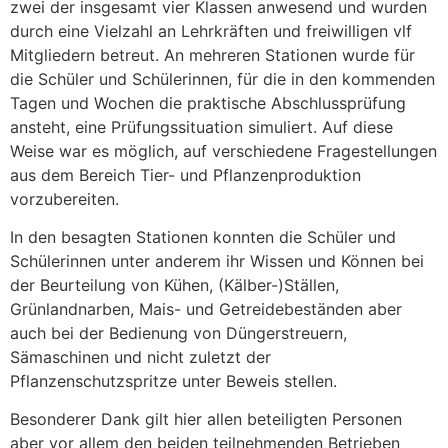
zwei der insgesamt vier Klassen anwesend und wurden
durch eine Vielzahl an Lehrkräften und freiwilligen vlf
Mitgliedern betreut. An mehreren Stationen wurde für
die Schüler und Schülerinnen, für die in den kommenden
Tagen und Wochen die praktische Abschlussprüfung
ansteht, eine Prüfungssituation simuliert. Auf diese
Weise war es möglich, auf verschiedene Fragestellungen
aus dem Bereich Tier- und Pflanzenproduktion
vorzubereiten.
In den besagten Stationen konnten die Schüler und
Schülerinnen unter anderem ihr Wissen und Können bei
der Beurteilung von Kühen, (Kälber-)Ställen,
Grünlandnarben, Mais- und Getreidebeständen aber
auch bei der Bedienung von Düngerstreuern,
Sämaschinen und nicht zuletzt der
Pflanzenschutzspritze unter Beweis stellen.
Besonderer Dank gilt hier allen beteiligten Personen
aber vor allem den beiden teilnehmenden Betrieben