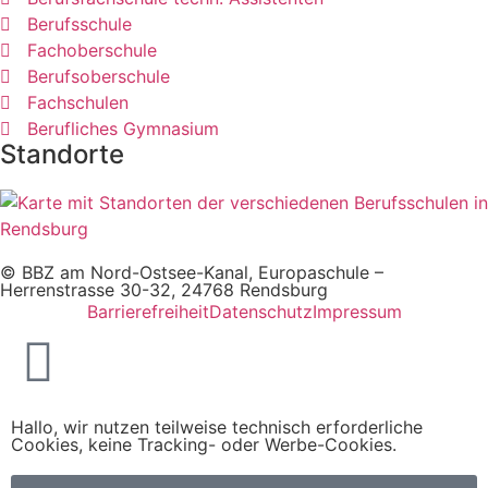
Berufsschule
Fachoberschule
Berufsoberschule
Fachschulen
Berufliches Gymnasium
Standorte
© BBZ am Nord-Ostsee-Kanal, Europaschule –
Herrenstrasse 30-32, 24768 Rendsburg
Barrierefreiheit
Datenschutz
Impressum
Hallo, wir nutzen teilweise technisch erforderliche
Cookies, keine Tracking- oder Werbe-Cookies.