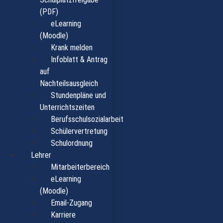
(PDF)
eLearning
(Moodle)
Krank melden
Infoblatt & Antrag
auf
Nachteilsausgleich
Stundenpläne und
Unterrichtszeiten
Berufsschulsozialarbeit
Schülervertretung
Schulordnung
Lehrer
Mitarbeiterbereich
eLearning
(Moodle)
Email-Zugang
Karriere