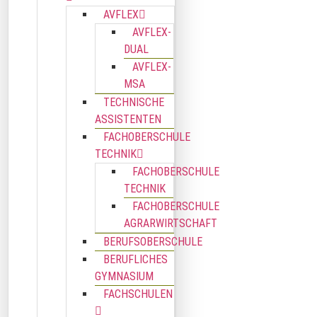
AVFLEX
AVFLEX-
DUAL
AVFLEX-
MSA
TECHNISCHE
ASSISTENTEN
FACHOBERSCHULE
TECHNIK
FACHOBERSCHULE
TECHNIK
FACHOBERSCHULE
AGRARWIRTSCHAFT
BERUFSOBERSCHULE
BERUFLICHES
GYMNASIUM
FACHSCHULEN