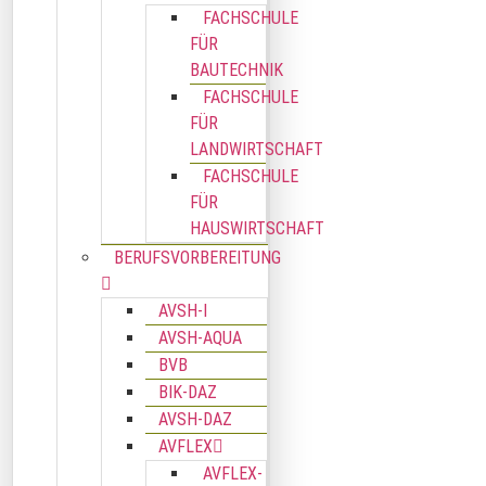
FACHSCHULE
FÜR
BAUTECHNIK
FACHSCHULE
FÜR
LANDWIRTSCHAFT
FACHSCHULE
FÜR
HAUSWIRTSCHAFT
BERUFSVORBEREITUNG
AVSH-I
AVSH-AQUA
BVB
BIK-DAZ
AVSH-DAZ
AVFLEX
AVFLEX-