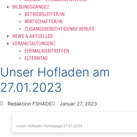
BILDUNGSGÄNGE
BETRIEBSLEITER/IN
WIRTSCHAFTER/IN
ZUGANGSBERECHTIGENDE BERUFE
NEWS & AKTUELLES
VERANSTALTUNGEN
EHEMALIGENTREFFEN
ELTERNTAG
Unser Hofladen am
27.01.2023
Redaktion FSHADE
Januar 27, 2023
Unser Hofladen Homepage 27.01.2023