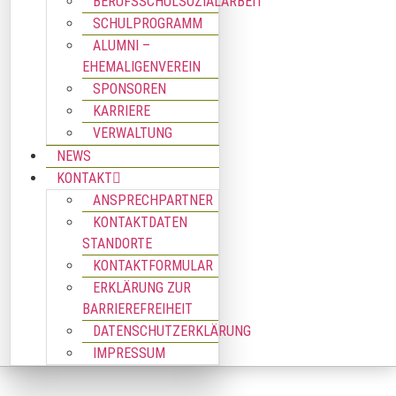
BERUFSSCHULSOZIALARBEIT
SCHULPROGRAMM
ALUMNI –
EHEMALIGENVEREIN
SPONSOREN
KARRIERE
VERWALTUNG
NEWS
KONTAKT
ANSPRECHPARTNER
KONTAKTDATEN
STANDORTE
KONTAKTFORMULAR
ERKLÄRUNG ZUR
BARRIEREFREIHEIT
DATENSCHUTZERKLÄRUNG
IMPRESSUM