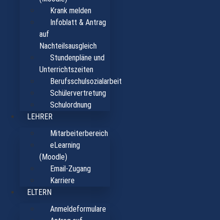
Krank melden
Infoblatt & Antrag
auf
Nachteilsausgleich
Stundenpläne und
Unterrichtszeiten
Berufsschulsozialarbeit
Schülervertretung
Schulordnung
LEHRER
Mitarbeiterbereich
eLearning
(Moodle)
Email-Zugang
Karriere
ELTERN
Anmeldeformulare