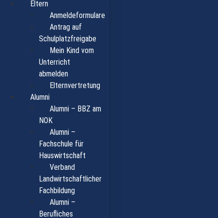
Eltern
Anmeldeformulare
Antrag auf
Schulplatzfreigabe
Mein Kind vom
Unterricht
abmelden
Elternvertretung
Alumni
Alumni – BBZ am
NOK
Alumni –
Fachschule für
Hauswirtschaft
Verband
Landwirtschaftlicher
Fachbildung
Alumni –
Berufliches