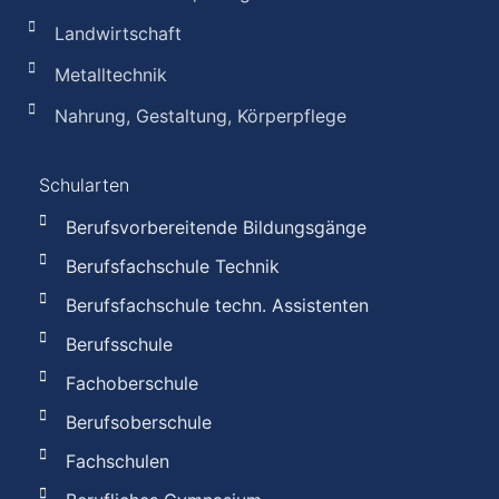
Landwirtschaft
Metalltechnik
Nahrung, Gestaltung, Körperpflege
Schularten
Berufsvorbereitende Bildungsgänge
Berufsfachschule Technik
Berufsfachschule techn. Assistenten
Berufsschule
Fachoberschule
Berufsoberschule
Fachschulen