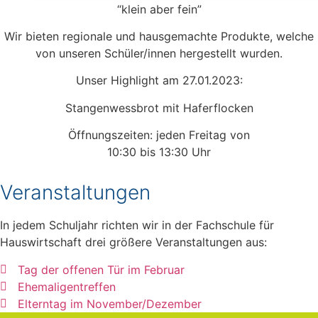
“klein aber fein”
Wir bieten regionale und hausgemachte Produkte, welche
von unseren Schüler/innen hergestellt wurden.
Unser Highlight am 27.01.2023:
Stangenwessbrot mit Haferflocken
Öffnungszeiten: jeden Freitag von
10:30 bis 13:30 Uhr
Veranstaltungen
In jedem Schuljahr richten wir in der Fachschule für
Hauswirtschaft​ drei größere Veranstaltungen aus:
Tag der offenen Tür im Februar
Ehemaligentreffen
Elterntag im November/Dezember