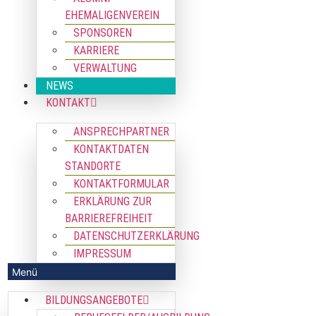
EHEMALIGENVEREIN
SPONSOREN
KARRIERE
VERWALTUNG
NEWS
KONTAKT
ANSPRECHPARTNER
KONTAKTDATEN
STANDORTE
KONTAKTFORMULAR
ERKLÄRUNG ZUR
BARRIEREFREIHEIT
DATENSCHUTZERKLÄRUNG
IMPRESSUM
BILDUNGSANGEBOTE