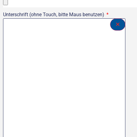
Unterschrift (ohne Touch, bitte Maus benutzen)