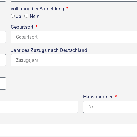
volljährig bei Anmeldung
Ja
Nein
Geburtsort
Jahr des Zuzugs nach Deutschland
Hausnummer