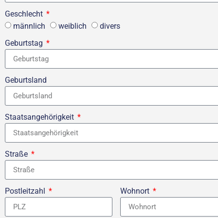
Geschlecht
männlich
weiblich
divers
Geburtstag
Geburtsland
Staatsangehörigkeit
Straße
Postleitzahl
Wohnort