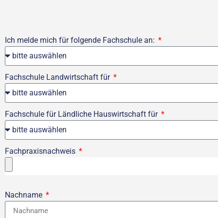
Ich melde mich für folgende Fachschule an:
Fachschule Landwirtschaft für
Fachschule für Ländliche Hauswirtschaft für
Fachpraxisnachweis
Nachname