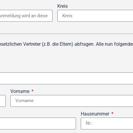
Kreis
tzlichen Vertreter (z.B. die Eltern) abfragen. Alle nun folgende
Vorname
Hausnummer