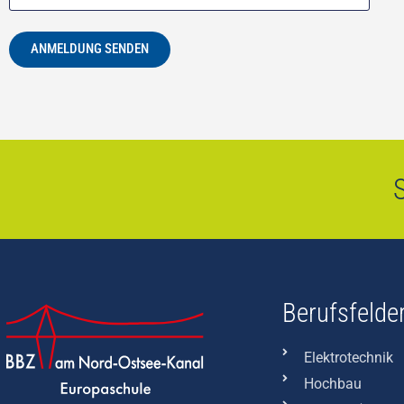
ANMELDUNG SENDEN
S
Berufsfelde
Elektrotechnik
Hochbau