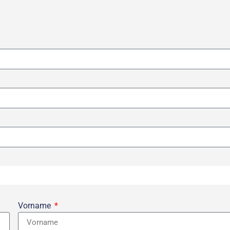
Vorname