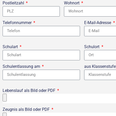
Postleitzahl
Wohnort
Telefonnummer
E-Mail-Adresse
Schulart
Schulort
Schulentlassung am
aus Klassenstuf
Lebenslauf als Bild oder PDF
Zeugnis als Bild oder PDF