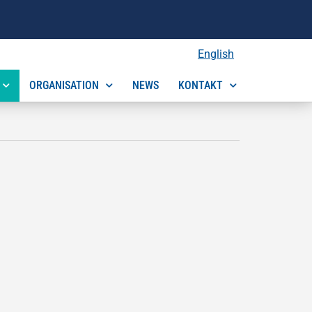
English
ORGANISATION
NEWS
KONTAKT