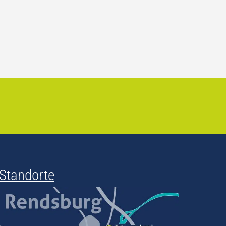
Standorte