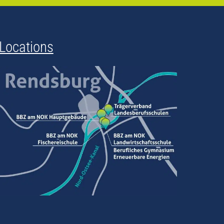
Locations