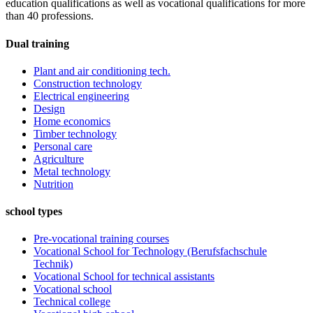
education qualifications as well as vocational qualifications for more
than 40 professions.
Dual training
Plant and air conditioning tech.
Construction technology
Electrical engineering
Design
Home economics
Timber technology
Personal care
Agriculture
Metal technology
Nutrition
school types
Pre-vocational training courses
Vocational School for Technology (Berufsfachschule
Technik)
Vocational School for technical assistants
Vocational school
Technical college