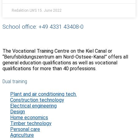
Redaktion LWS
15. June 2022
School office: +49 4331 43408-0
The Vocational Training Centre on the Kiel Canal or
“Berufsbildungszentrum am Nord-Ostsee-Kanal” offers all
general education qualifications as well as vocational
qualifications for more than 40 professions.
Dual training
Plant and air conditioning tech.
Construction technology
Electrical engineering
Design
Home economics
Timber technology
Personal care
Agriculture