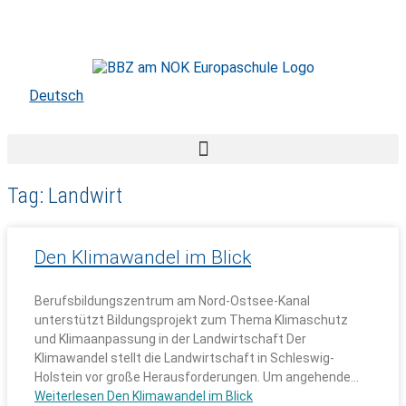
Skip
to
content
Deutsch
Tag: Landwirt
Den Klimawandel im Blick
Berufsbildungszentrum am Nord-Ostsee-Kanal
unterstützt Bildungsprojekt zum Thema Klimaschutz
und Klimaanpassung in der Landwirtschaft Der
Klimawandel stellt die Landwirtschaft in Schleswig-
Holstein vor große Herausforderungen. Um angehende…
Weiterlesen
Den Klimawandel im Blick