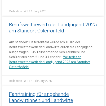
Redaktion LWS
24. July 2025
Berufswettbewerb der Landjugend 2025
am Standort Osterrönfeld
Am Standort Osterrönfeld wurde am 10.02. der
Berufswettbewerb der Landwirte durch die Landjugend
ausgetragen. 135 Teilnehmende Schülerinnen und
Schüler aus dem 2. und 3. Lehrjahr…
Weiterlesen
Berufswettbewerb der Landjugend 2025 am Standort
Osterrönfeld
Redaktion LWS
12. February 2025
Fahrtraining für angehende
Landwirtinnen und Landwirte