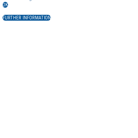
OK
FURTHER INFORMATION