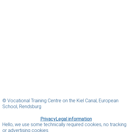
© Vocational Training Centre on the Kiel Canal, European
School, Rendsburg
Privacy
Legal information
Hello, we use some technically required cookies, no tracking
or advertising cookies.