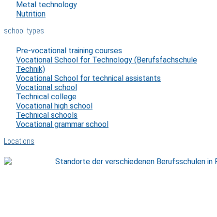
Metal technology
Nutrition
school types
Pre-vocational training courses
Vocational School for Technology (Berufsfachschule
Technik)
Vocational School for technical assistants
Vocational school
Technical college
Vocational high school
Technical schools
Vocational grammar school
Locations