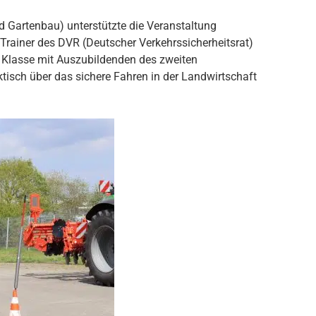
d Gartenbau) unterstützte die Veranstaltung
 Trainer des DVR (Deutscher Verkehrssicherheitsrat)
 Klasse mit Auszubildenden des zweiten
tisch über das sichere Fahren in der Landwirtschaft