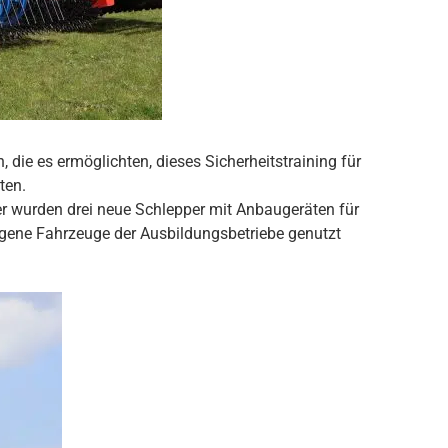
 die es ermöglichten, dieses Sicherheitstraining für
ten.
er wurden drei neue Schlepper mit Anbaugeräten für
igene Fahrzeuge der Ausbildungsbetriebe genutzt