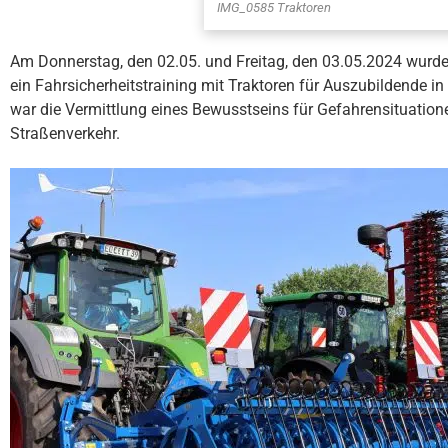
IMG_0585 Traktoren
Am Donnerstag, den 02.05. und Freitag, den 03.05.2024 wurd
ein Fahrsicherheitstraining mit Traktoren für Auszubildende in
war die Vermittlung eines Bewusstseins für Gefahrensituation
Straßenverkehr.