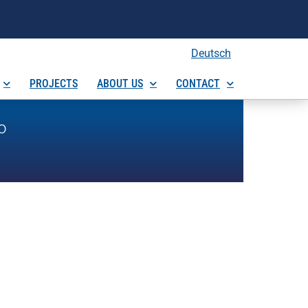
Deutsch
PROJECTS
ABOUT US
CONTACT
o