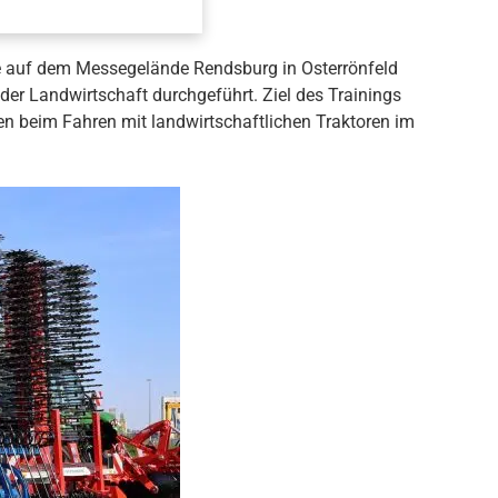
e auf dem Messegelände Rendsburg in Osterrönfeld
 der Landwirtschaft durchgeführt. Ziel des Trainings
en beim Fahren mit landwirtschaftlichen Traktoren im