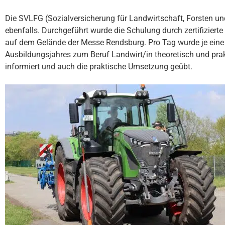
Die SVLFG (Sozialversicherung für Landwirtschaft, Forsten un
ebenfalls. Durchgeführt wurde die Schulung durch zertifizierte
auf dem Gelände der Messe Rendsburg. Pro Tag wurde je eine
Ausbildungsjahres zum Beruf Landwirt/in theoretisch und prak
informiert und auch die praktische Umsetzung geübt.