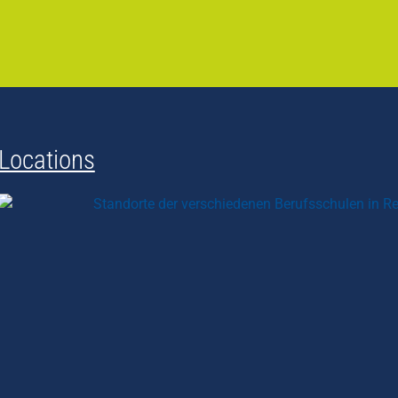
Locations