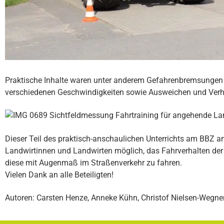
Praktische Inhalte waren unter anderem Gefahrenbremsungen 
verschiedenen Geschwindigkeiten sowie Ausweichen und Verha
Dieser Teil des praktisch-anschaulichen Unterrichts am BBZ
Landwirtinnen und Landwirten möglich, das Fahrverhalten de
diese mit Augenmaß im Straßenverkehr zu fahren.
Vielen Dank an alle Beteiligten!
Autoren: Carsten Henze, Anneke Kühn, Christof Nielsen-Wegne