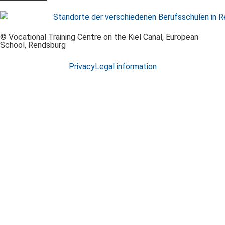
© Vocational Training Centre on the Kiel Canal, European
School, Rendsburg
Privacy
Legal information