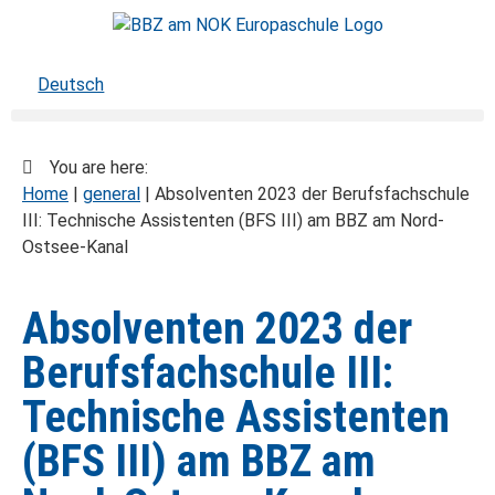
Deutsch
You are here:
Home
|
general
|
Absolventen 2023 der Berufsfachschule
III: Technische Assistenten (BFS III) am BBZ am Nord-
Ostsee-Kanal
Absolventen 2023 der
Berufsfachschule III:
Technische Assistenten
(BFS III) am BBZ am