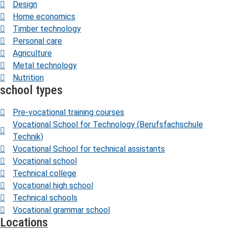
Design
Home economics
Timber technology
Personal care
Agriculture
Metal technology
Nutrition
school types
Pre-vocational training courses
Vocational School for Technology (Berufsfachschule
Technik)
Vocational School for technical assistants
Vocational school
Technical college
Vocational high school
Technical schools
Vocational grammar school
Locations