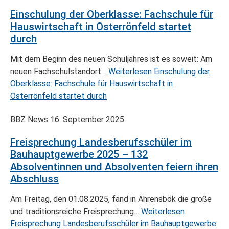
Einschulung der Oberklasse: Fachschule für
Hauswirtschaft in Osterrönfeld startet
durch
Mit dem Beginn des neuen Schuljahres ist es soweit: Am
neuen Fachschulstandort…
Weiterlesen
Einschulung der
Oberklasse: Fachschule für Hauswirtschaft in
Osterrönfeld startet durch
BBZ News
16. September 2025
Freisprechung Landesberufsschüler im
Bauhauptgewerbe 2025 – 132
Absolventinnen und Absolventen feiern ihren
Abschluss
Am Freitag, den 01.08.2025, fand in Ahrensbök die große
und traditionsreiche Freisprechung…
Weiterlesen
Freisprechung Landesberufsschüler im Bauhauptgewerbe