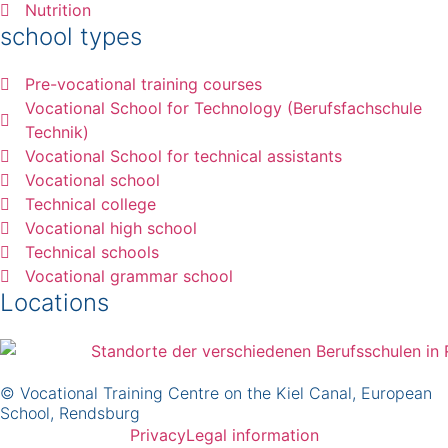
Nutrition
school types
Pre-vocational training courses
Vocational School for Technology (Berufsfachschule
Technik)
Vocational School for technical assistants
Vocational school
Technical college
Vocational high school
Technical schools
Vocational grammar school
Locations
© Vocational Training Centre on the Kiel Canal, European
School, Rendsburg
Privacy
Legal information