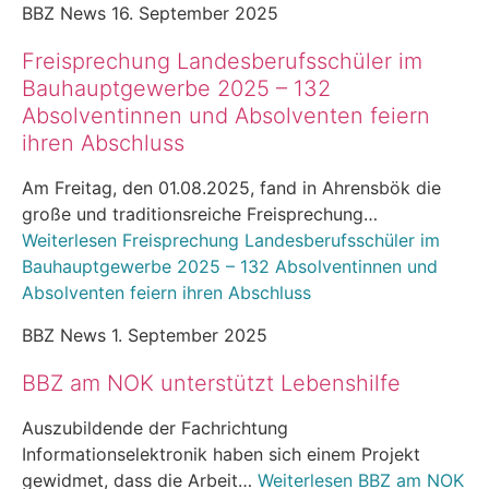
BBZ News
16. September 2025
Freisprechung Landesberufsschüler im
Bauhauptgewerbe 2025 – 132
Absolventinnen und Absolventen feiern
ihren Abschluss
Am Freitag, den 01.08.2025, fand in Ahrensbök die
große und traditionsreiche Freisprechung…
Weiterlesen
Freisprechung Landesberufsschüler im
Bauhauptgewerbe 2025 – 132 Absolventinnen und
Absolventen feiern ihren Abschluss
BBZ News
1. September 2025
BBZ am NOK unterstützt Lebenshilfe
Auszubildende der Fachrichtung
Informationselektronik haben sich einem Projekt
gewidmet, dass die Arbeit…
Weiterlesen
BBZ am NOK