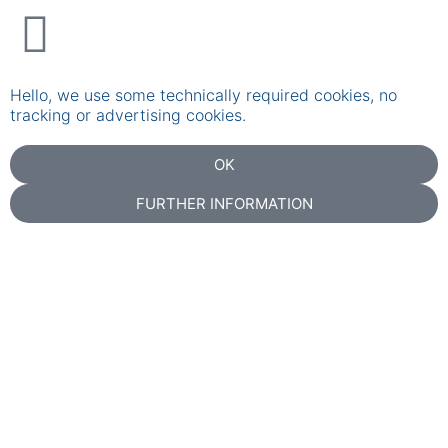
Hello, we use some technically required cookies, no
tracking or advertising cookies.
OK
FURTHER INFORMATION