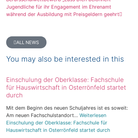
Jugendliche für ihr Engagement im Ehrenamt
während der Ausbildung mit Preisgeldern geehrt
ALL NEWS
You may also be interested in this
Einschulung der Oberklasse: Fachschule
für Hauswirtschaft in Osterrönfeld startet
durch
Mit dem Beginn des neuen Schuljahres ist es soweit:
Am neuen Fachschulstandort…
Weiterlesen
Einschulung der Oberklasse: Fachschule für
Hauswirtschaft in Osterrönfeld startet durch