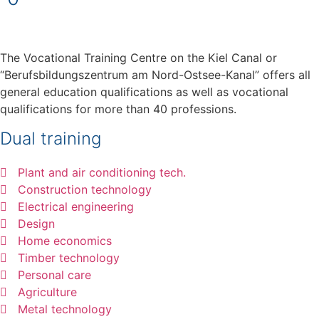
The Vocational Training Centre on the Kiel Canal or
“Berufsbildungszentrum am Nord-Ostsee-Kanal” offers all
general education qualifications as well as vocational
qualifications for more than 40 professions.
Dual training
Plant and air conditioning tech.
Construction technology
Electrical engineering
Design
Home economics
Timber technology
Personal care
Agriculture
Metal technology