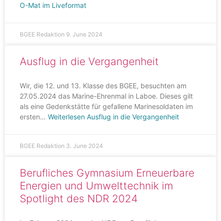
O-Mat im Liveformat
BGEE Redaktion
9. June 2024
Ausflug in die Vergangenheit
Wir, die 12. und 13. Klasse des BGEE, besuchten am
27.05.2024 das Marine-Ehrenmal in Laboe. Dieses gilt
als eine Gedenkstätte für gefallene Marinesoldaten im
ersten…
Weiterlesen
Ausflug in die Vergangenheit
BGEE Redaktion
3. June 2024
Berufliches Gymnasium Erneuerbare
Energien und Umwelttechnik im
Spotlight des NDR 2024