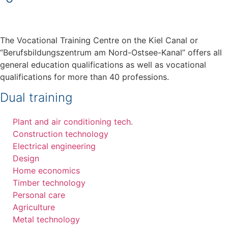
The Vocational Training Centre on the Kiel Canal or
“Berufsbildungszentrum am Nord-Ostsee-Kanal” offers all
general education qualifications as well as vocational
qualifications for more than 40 professions.
Dual training
Plant and air conditioning tech.
Construction technology
Electrical engineering
Design
Home economics
Timber technology
Personal care
Agriculture
Metal technology