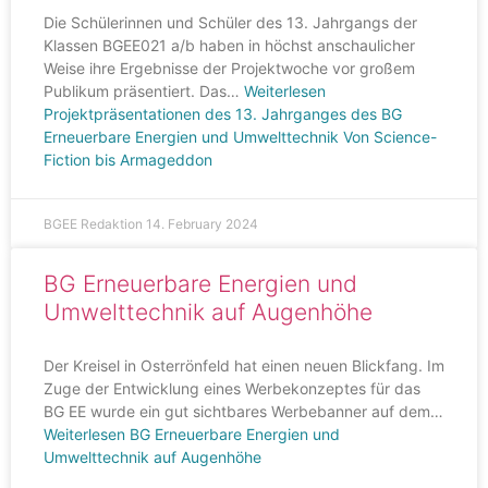
Die Schülerinnen und Schüler des 13. Jahrgangs der
Klassen BGEE021 a/b haben in höchst anschaulicher
Weise ihre Ergebnisse der Projektwoche vor großem
Publikum präsentiert. Das…
Weiterlesen
Projektpräsentationen des 13. Jahrganges des BG
Erneuerbare Energien und Umwelttechnik Von Science-
Fiction bis Armageddon
BGEE Redaktion
14. February 2024
BG Erneuerbare Energien und
Umwelttechnik auf Augenhöhe
Der Kreisel in Osterrönfeld hat einen neuen Blickfang. Im
Zuge der Entwicklung eines Werbekonzeptes für das
BG EE wurde ein gut sichtbares Werbebanner auf dem…
Weiterlesen
BG Erneuerbare Energien und
Umwelttechnik auf Augenhöhe