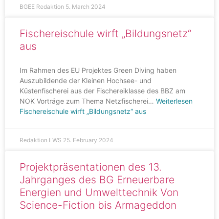
BGEE Redaktion
5. March 2024
Fischereischule wirft „Bildungsnetz“
aus
Im Rahmen des EU Projektes Green Diving haben
Auszubildende der Kleinen Hochsee- und
Küstenfischerei aus der Fischereiklasse des BBZ am
NOK Vorträge zum Thema Netzfischerei…
Weiterlesen
Fischereischule wirft „Bildungsnetz“ aus
Redaktion LWS
25. February 2024
Projektpräsentationen des 13.
Jahrganges des BG Erneuerbare
Energien und Umwelttechnik Von
Science-Fiction bis Armageddon