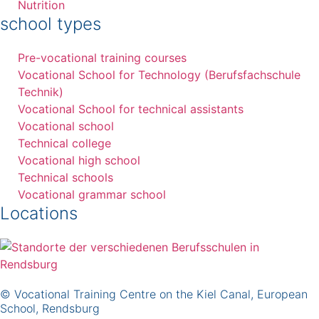
Nutrition
school types
Pre-vocational training courses
Vocational School for Technology (Berufsfachschule
Technik)
Vocational School for technical assistants
Vocational school
Technical college
Vocational high school
Technical schools
Vocational grammar school
Locations
© Vocational Training Centre on the Kiel Canal, European
School, Rendsburg