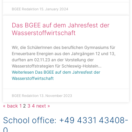
BGEE Redaktion
15. January 2024
Das BGEE auf dem Jahresfest der
Wasserstoffwirtschaft
Wir, die SchülerInnen des beruflichen Gymnasiums für
Erneuerbare Energien aus den Jahrgängen 12 und 13,
durften am 02.11.23 an der Vorstellung der
Wasserstoffstrategien für Schleswig-Holstein…
Weiterlesen
Das BGEE auf dem Jahresfest der
Wasserstoffwirtschaft
BGEE Redaktion
13. November 2023
« back
1
2
3
4
next »
School office: +49 4331 43408-
0