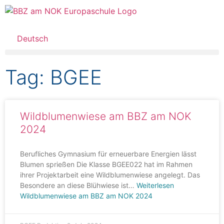
Deutsch
Tag: BGEE
Wildblumenwiese am BBZ am NOK
2024
Berufliches Gymnasium für erneuerbare Energien lässt
Blumen sprießen Die Klasse BGEE022 hat im Rahmen
ihrer Projektarbeit eine Wildblumenwiese angelegt. Das
Besondere an diese Blühwiese ist…
Weiterlesen
Wildblumenwiese am BBZ am NOK 2024