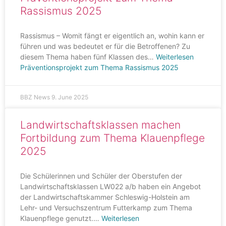
Rassismus 2025
Rassismus – Womit fängt er eigentlich an, wohin kann er
führen und was bedeutet er für die Betroffenen? Zu
diesem Thema haben fünf Klassen des…
Weiterlesen
Präventionsprojekt zum Thema Rassismus 2025
BBZ News
9. June 2025
Landwirtschaftsklassen machen
Fortbildung zum Thema Klauenpflege
2025
Die Schülerinnen und Schüler der Oberstufen der
Landwirtschaftsklassen LW022 a/b haben ein Angebot
der Landwirtschaftskammer Schleswig-Holstein am
Lehr- und Versuchszentrum Futterkamp zum Thema
Klauenpflege genutzt.…
Weiterlesen