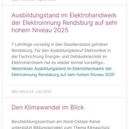
Ausbildungstand im Elektrohandwerk
der Elektroinnung Rendsburg auf sehr
hohem Niveau 2025
7 Lehrlinge vorzeitig in den Gesellenstand gehoben
Rendsburg. Für den Ausbildungsberuf Elektroniker in
der Fachrichtung Energie- und Gebäudetechnik im
Elektrohandwerk hat es wieder einmal vorzeitige…
Weiterlesen
Ausbildungstand im Elektrohandwerk der
Elektroinnung Rendsburg auf sehr hohem Niveau 2025
BBZ News
24. July 2025
Den Klimawandel im Blick
Berufsbildungszentrum am Nord-Ostsee-Kanal
unterstützt Bildungsprojekt zum Thema Klimaschutz