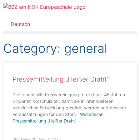
Deutsch
Category: general
Pressemitteilung „Heißer Draht“
Die Lebenshilfe Kreisvereinigung fördert seit 45 Jahren
Kinder im Vorschulalter, damit sie in ihrer weiteren
persönlichen Entwicklung gestärkt werden und bessere
Voraussetzungen für den Start…
Weiterlesen
Pressemitteilung „Heißer Draht“
BBZ News
20. August 2025