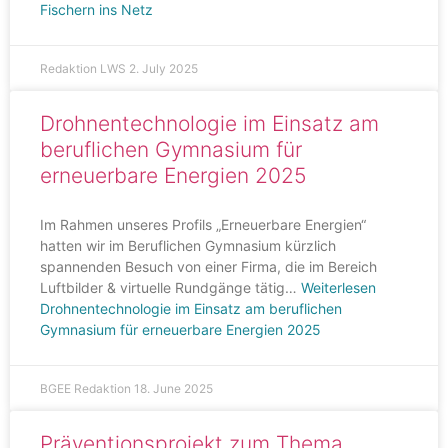
Fischern ins Netz
Redaktion LWS
2. July 2025
Drohnentechnologie im Einsatz am
beruflichen Gymnasium für
erneuerbare Energien 2025
Im Rahmen unseres Profils „Erneuerbare Energien“
hatten wir im Beruflichen Gymnasium kürzlich
spannenden Besuch von einer Firma, die im Bereich
Luftbilder & virtuelle Rundgänge tätig…
Weiterlesen
Drohnentechnologie im Einsatz am beruflichen
Gymnasium für erneuerbare Energien 2025
BGEE Redaktion
18. June 2025
Präventionsprojekt zum Thema