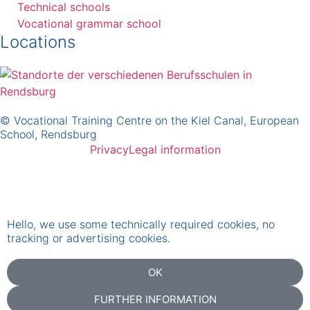
Technical schools
Vocational grammar school
Locations
© Vocational Training Centre on the Kiel Canal, European
School, Rendsburg
Privacy
Legal information
Hello, we use some technically required cookies, no
tracking or advertising cookies.
OK
FURTHER INFORMATION