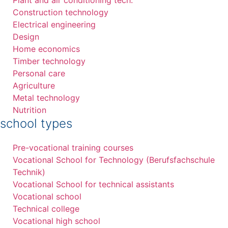
Plant and air conditioning tech.
Construction technology
Electrical engineering
Design
Home economics
Timber technology
Personal care
Agriculture
Metal technology
Nutrition
school types
Pre-vocational training courses
Vocational School for Technology (Berufsfachschule
Technik)
Vocational School for technical assistants
Vocational school
Technical college
Vocational high school