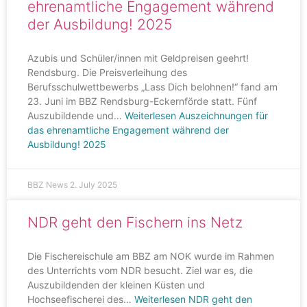
ehrenamtliche Engagement während
der Ausbildung! 2025
Azubis und Schüler/innen mit Geldpreisen geehrt!
Rendsburg. Die Preisverleihung des
Berufsschulwettbewerbs „Lass Dich belohnen!“ fand am
23. Juni im BBZ Rendsburg-Eckernförde statt. Fünf
Auszubildende und…
Weiterlesen
Auszeichnungen für
das ehrenamtliche Engagement während der
Ausbildung! 2025
BBZ News
2. July 2025
NDR geht den Fischern ins Netz
Die Fischereischule am BBZ am NOK wurde im Rahmen
des Unterrichts vom NDR besucht. Ziel war es, die
Auszubildenden der kleinen Küsten und
Hochseefischerei des…
Weiterlesen
NDR geht den