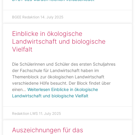
BGEE Redaktion
14. July 2025
Einblicke in ökologische
Landwirtschaft und biologische
Vielfalt
Die Schülerinnen und Schüler des ersten Schuljahres
der Fachschule für Landwirtschaft haben im
Themenblock zur ökologischen Landwirtschaft
verschiedene Höfe besucht. Der Block findet über
einen…
Weiterlesen
Einblicke in ökologische
Landwirtschaft und biologische Vielfalt
Redaktion LWS
11. July 2025
Auszeichnungen für das