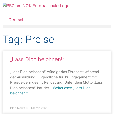
Deutsch
Tag: Preise
„Lass Dich belohnen!“
„Lass Dich belohnen!“ würdigt das Ehrenamt während
der Ausbildung: Jugendliche für ihr Engagement mit
Preisgeldern geehrt Rendsburg. Unter dem Motto „Lass
Dich belohnen!“ hat der…
Weiterlesen
„Lass Dich
belohnen!“
BBZ News
10. March 2020