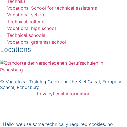
Technik)
Vocational School for technical assistants
Vocational school
Technical college
Vocational high school
Technical schools
Vocational grammar school
Locations
© Vocational Training Centre on the Kiel Canal, European
School, Rendsburg
Privacy
Legal information
Hello, we use some technically required cookies, no