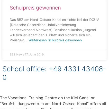
Schulpreis gewonnen
Das BBZ am Nord-Ostsee-Kanal erreichte bei der DGUV
(Deutsche Gesetzliche Unfallversicherung
Landesverband Nordwest) Berufsschulaktion „Jugend
will sich-er-leben“ den 1. Platz und sicherte sich ein
Preisgeld…
Weiterlesen
Schulpreis gewonnen
BBZ News
17. June 2019
School office: +49 4331 43408-
0
The Vocational Training Centre on the Kiel Canal or
“Berufsbildungszentrum am Nord-Ostsee-Kanal” offers all